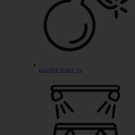
KULOVÉ PUMY | F4