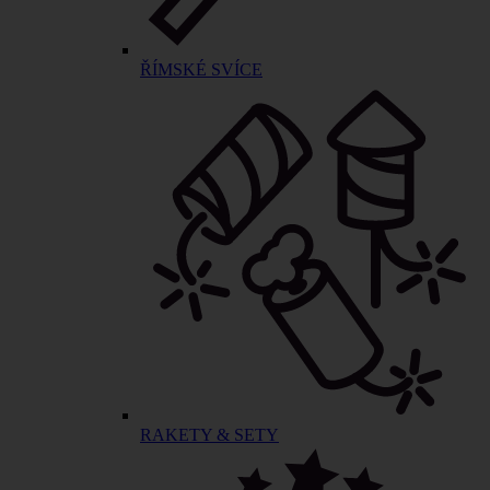
ŘÍMSKÉ SVÍCE
RAKETY & SETY