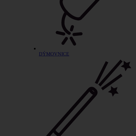
DÝMOVNICE