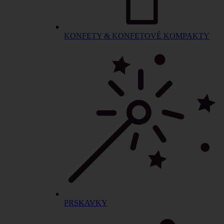
KONFETY & KONFETOVÉ KOMPAKTY
PRSKAVKY