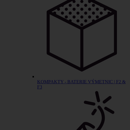
KOMPAKTY - BATERIE VÝMETNIC | F2 &
F3