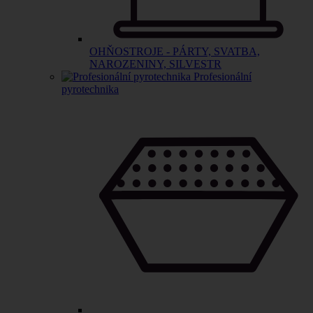
OHŇOSTROJE - PÁRTY, SVATBA,
NAROZENINY, SILVESTR
Profesionální
pyrotechnika