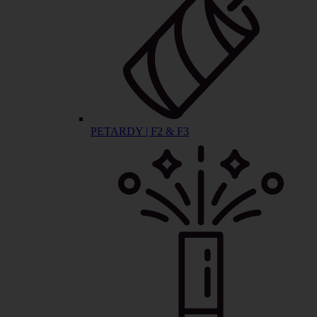
PETARDY | F2 & F3