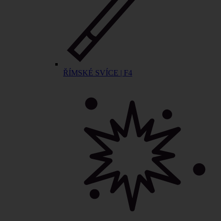
ŘÍMSKÉ SVÍCE | F4