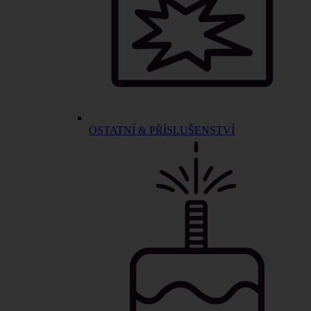
OSTATNÍ & PŘÍSLUŠENSTVÍ