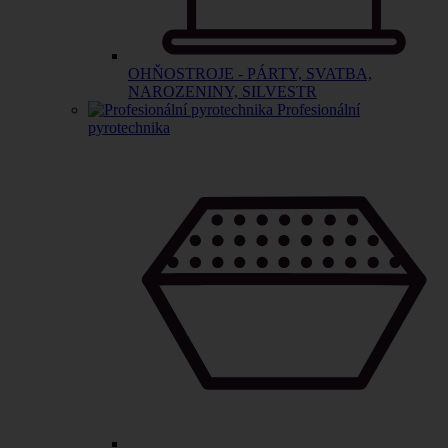
OHŇOSTROJE - PÁRTY, SVATBA,
NAROZENINY, SILVESTR
Profesionální
pyrotechnika