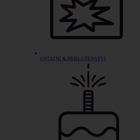
OSTATNÍ & PŘÍSLUŠENSTVÍ