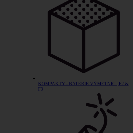
KOMPAKTY - BATERIE VÝMETNIC | F2 &
F3