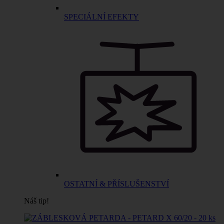
SPECIÁLNÍ EFEKTY
OSTATNÍ & PŘÍSLUŠENSTVÍ
Náš tip!