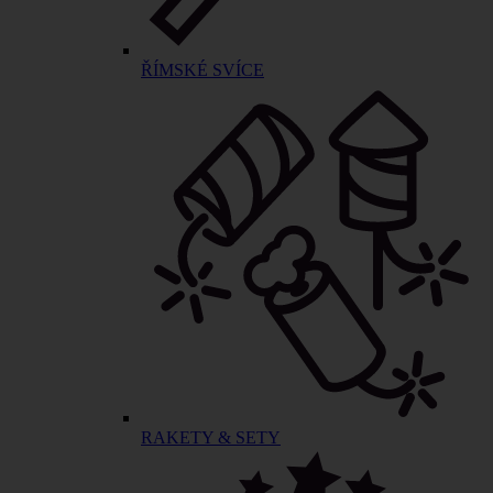
ŘÍMSKÉ SVÍCE
RAKETY & SETY