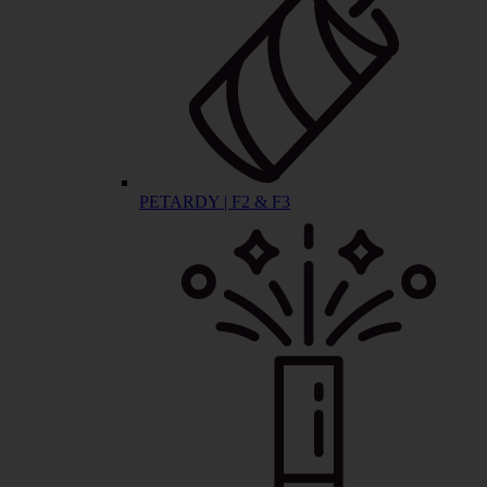
PETARDY | F2 & F3