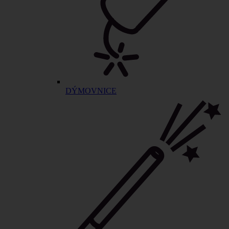
DÝMOVNICE