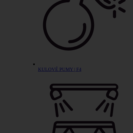
KULOVÉ PUMY | F4