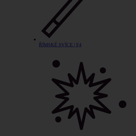
ŘÍMSKÉ SVÍCE | F4