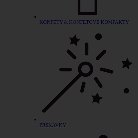
KONFETY & KONFETOVÉ KOMPAKTY
PRSKAVKY