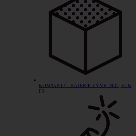
KOMPAKTY - BATERIE VÝMETNIC | F2 &
F3