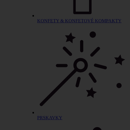
KONFETY & KONFETOVÉ KOMPAKTY
PRSKAVKY