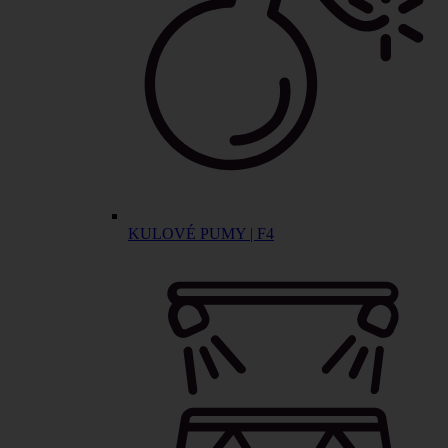
KULOVÉ PUMY | F4