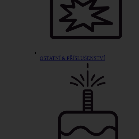
OSTATNÍ & PŘÍSLUŠENSTVÍ