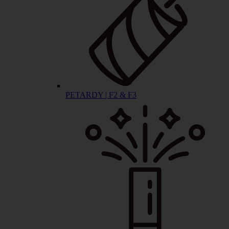
PETARDY | F2 & F3