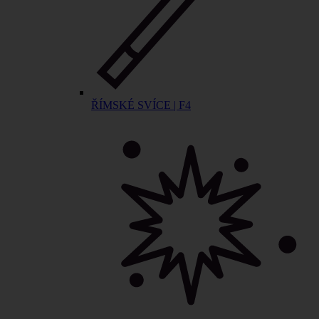
ŘÍMSKÉ SVÍCE | F4