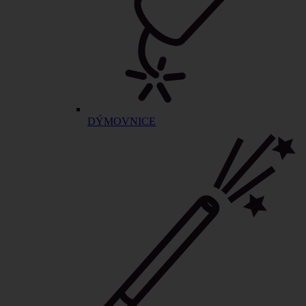
DÝMOVNICE