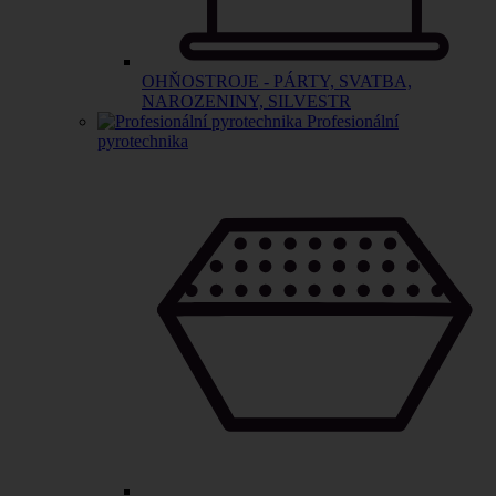
OHŇOSTROJE - PÁRTY, SVATBA,
NAROZENINY, SILVESTR
Profesionální
pyrotechnika