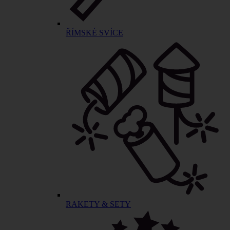
ŘÍMSKÉ SVÍCE
RAKETY & SETY