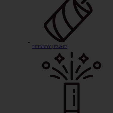
PETARDY | F2 & F3