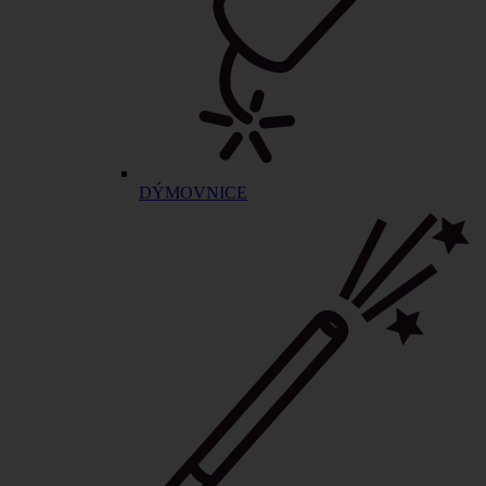
DÝMOVNICE