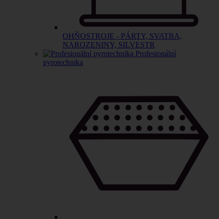
OHŇOSTROJE - PÁRTY, SVATBA,
NAROZENINY, SILVESTR
Profesionální
pyrotechnika