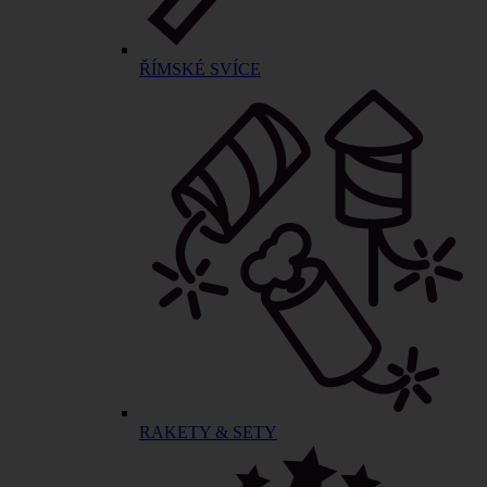
ŘÍMSKÉ SVÍCE
RAKETY & SETY