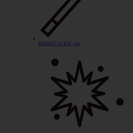
ŘÍMSKÉ SVÍCE | F4