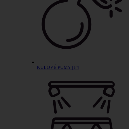
KULOVÉ PUMY | F4