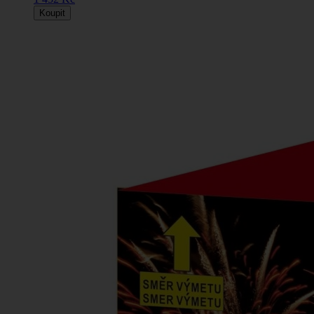
Koupit