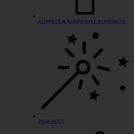
KONFETY & KONFETOVÉ KOMPAKTY
PRSKAVKY