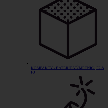
KOMPAKTY - BATERIE VÝMETNIC | F2 &
F3