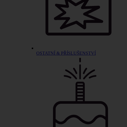
OSTATNÍ & PŘÍSLUŠENSTVÍ