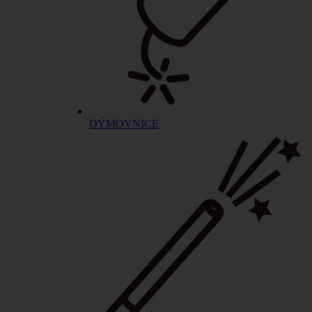
DÝMOVNICE