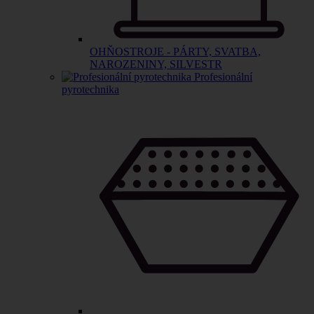
OHŇOSTROJE - PÁRTY, SVATBA,
NAROZENINY, SILVESTR
Profesionální
pyrotechnika