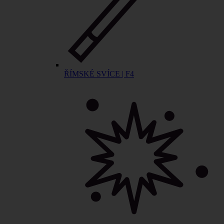
ŘÍMSKÉ SVÍCE | F4