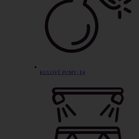
KULOVÉ PUMY | F4