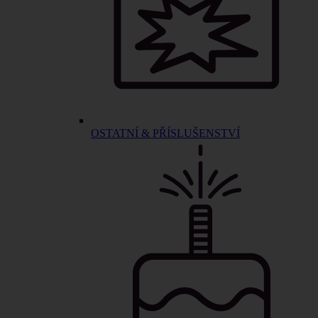
OSTATNÍ & PŘÍSLUŠENSTVÍ