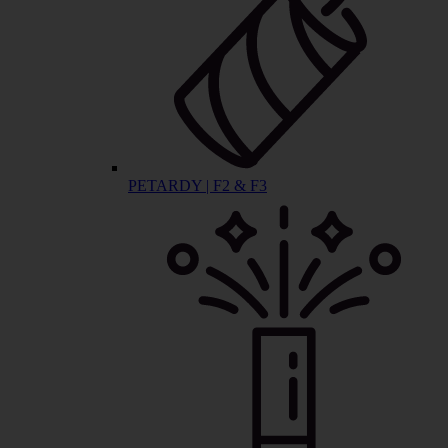
PETARDY | F2 & F3