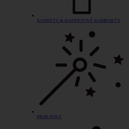
KONFETY & KONFETOVÉ KOMPAKTY
PRSKAVKY