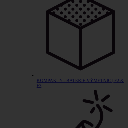
KOMPAKTY - BATERIE VÝMETNIC | F2 &
F3