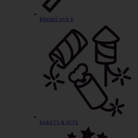
ŘÍMSKÉ SVÍCE
RAKETY & SETY