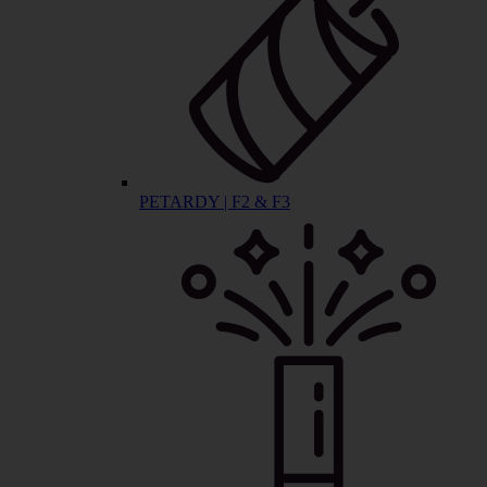
PETARDY | F2 & F3