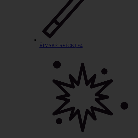
ŘÍMSKÉ SVÍCE | F4