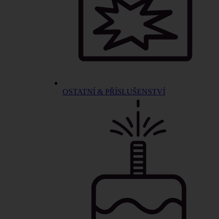
OSTATNÍ & PŘÍSLUŠENSTVÍ