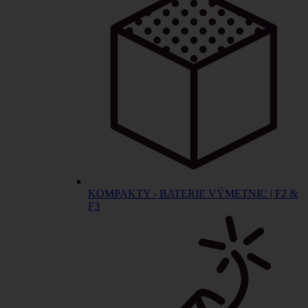
KOMPAKTY - BATERIE VÝMETNIC | F2 &
F3