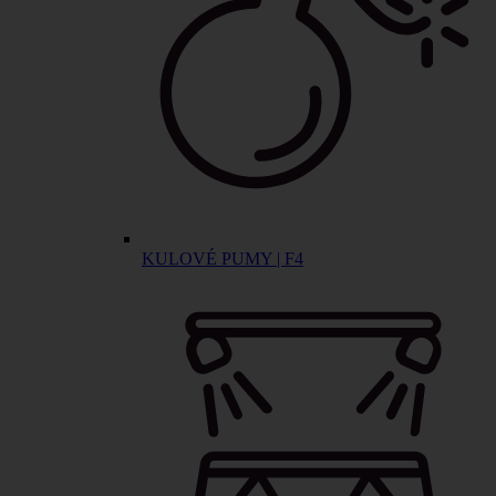
KULOVÉ PUMY | F4