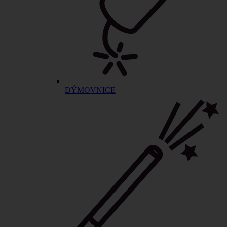
DÝMOVNICE