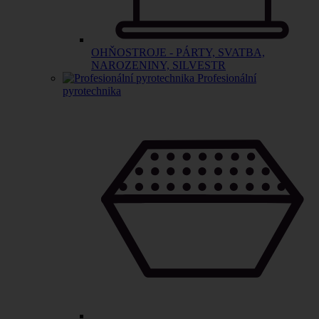
OHŇOSTROJE - PÁRTY, SVATBA,
NAROZENINY, SILVESTR
Profesionální
pyrotechnika