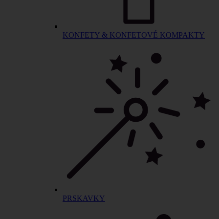
KONFETY & KONFETOVÉ KOMPAKTY
PRSKAVKY