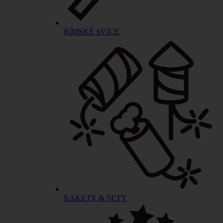
ŘÍMSKÉ SVÍCE
RAKETY & SETY