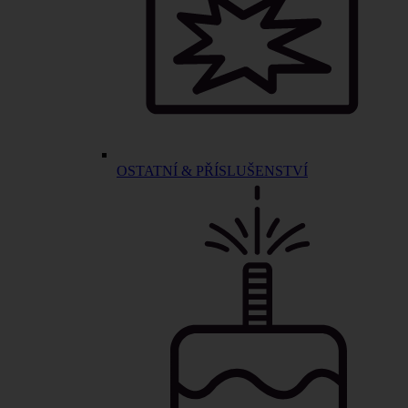
OSTATNÍ & PŘÍSLUŠENSTVÍ