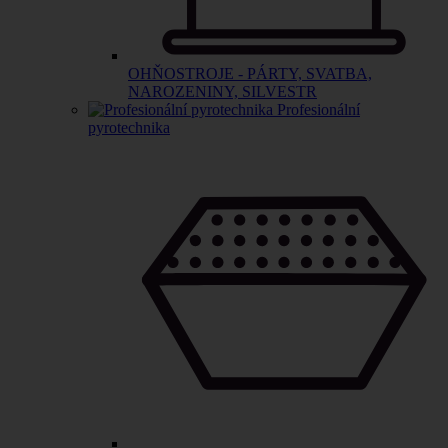
OHŇOSTROJE - PÁRTY, SVATBA,
NAROZENINY, SILVESTR
Profesionální
pyrotechnika