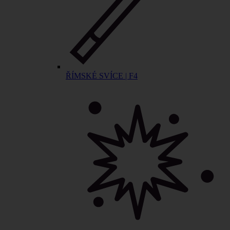
ŘÍMSKÉ SVÍCE | F4