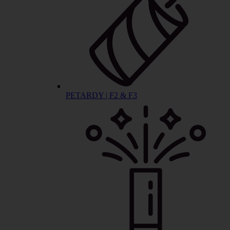
PETARDY | F2 & F3