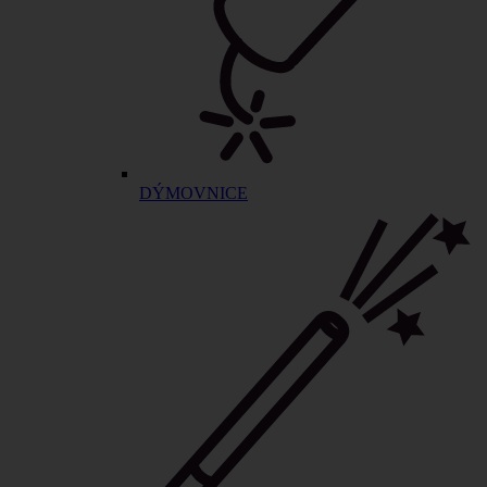
DÝMOVNICE