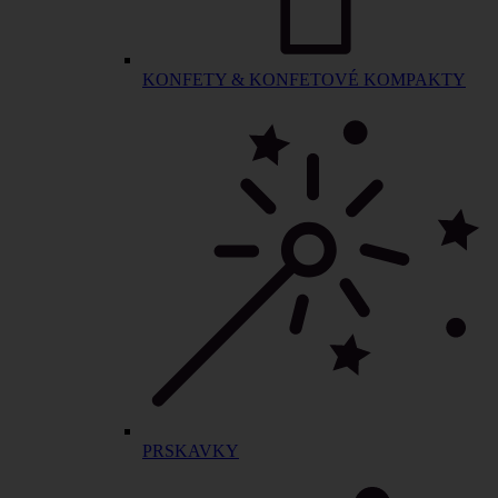
KONFETY & KONFETOVÉ KOMPAKTY
PRSKAVKY