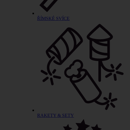
ŘÍMSKÉ SVÍCE
RAKETY & SETY