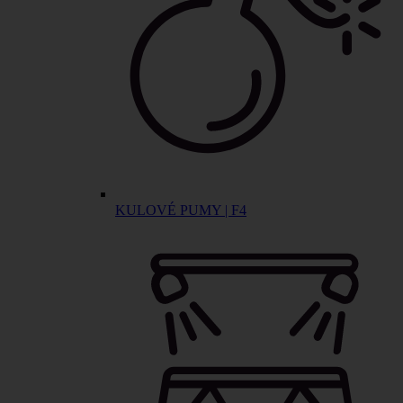
KULOVÉ PUMY | F4