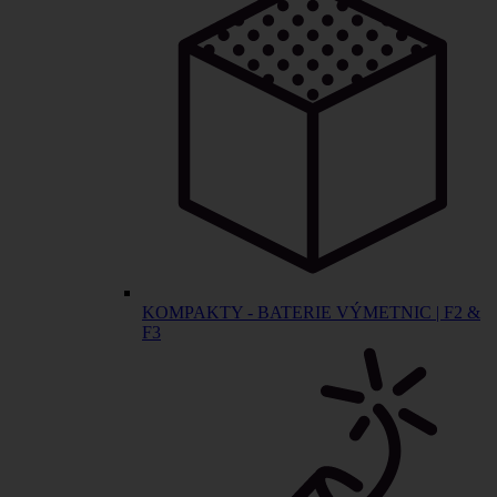
KOMPAKTY - BATERIE VÝMETNIC | F2 &
F3