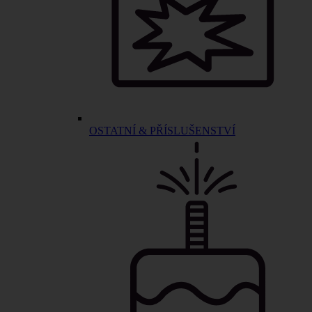
OSTATNÍ & PŘÍSLUŠENSTVÍ