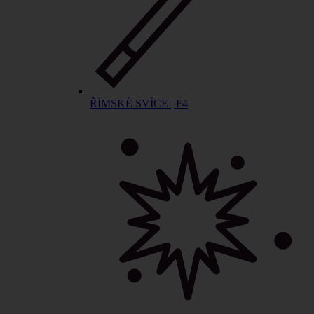
ŘÍMSKÉ SVÍCE | F4