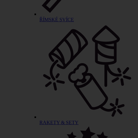
ŘÍMSKÉ SVÍCE
RAKETY & SETY