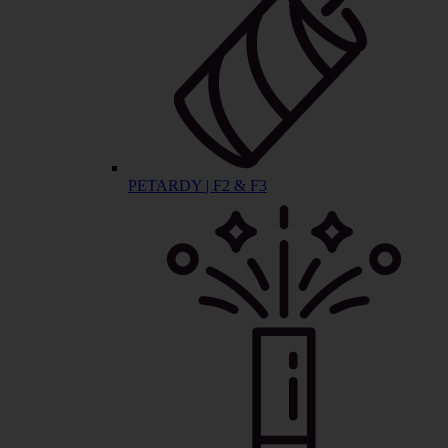
PETARDY | F2 & F3