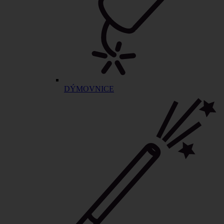
DÝMOVNICE