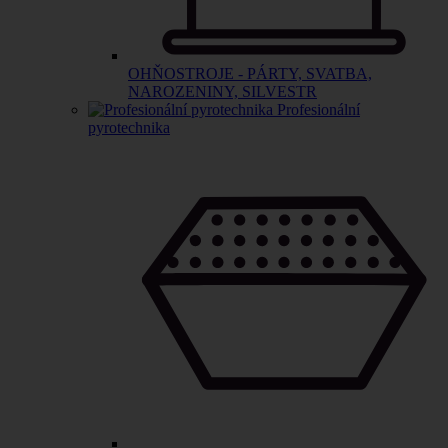
OHŇOSTROJE - PÁRTY, SVATBA,
NAROZENINY, SILVESTR
Profesionální
pyrotechnika