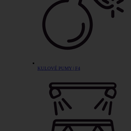
KULOVÉ PUMY | F4