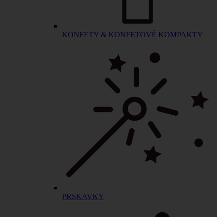
KONFETY & KONFETOVÉ KOMPAKTY
PRSKAVKY