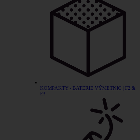
KOMPAKTY - BATERIE VÝMETNIC | F2 &
F3