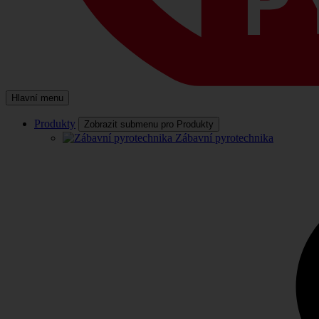
Hlavní menu
Produkty
Zobrazit submenu pro Produkty
Zábavní pyrotechnika