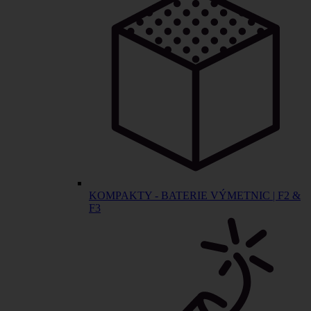
KOMPAKTY - BATERIE VÝMETNIC | F2 &
F3