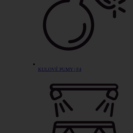
KULOVÉ PUMY | F4