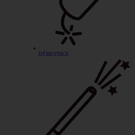
DÝMOVNICE