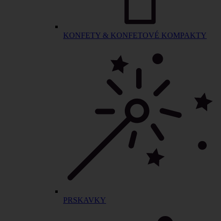
KONFETY & KONFETOVÉ KOMPAKTY
PRSKAVKY