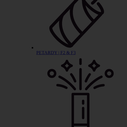
PETARDY | F2 & F3