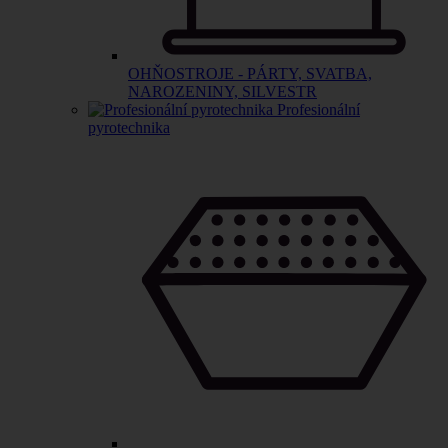
OHŇOSTROJE - PÁRTY, SVATBA,
NAROZENINY, SILVESTR
Profesionální
pyrotechnika