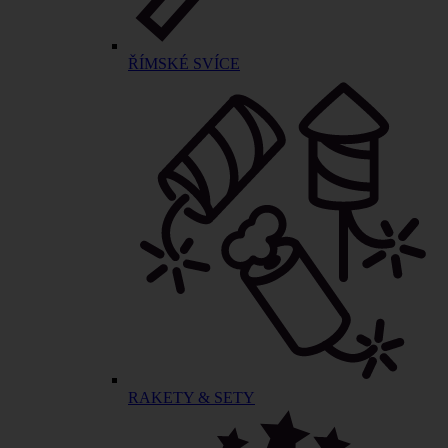
ŘÍMSKÉ SVÍCE
RAKETY & SETY