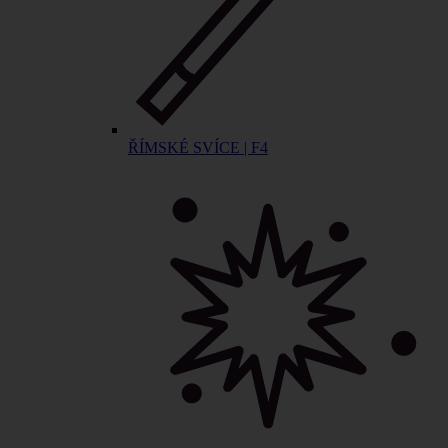
ŘÍMSKÉ SVÍCE | F4