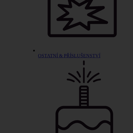
OSTATNÍ & PŘÍSLUŠENSTVÍ