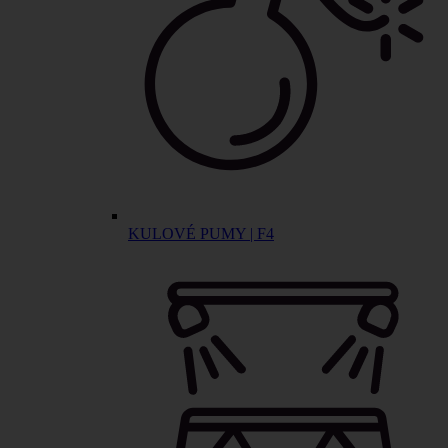
KULOVÉ PUMY | F4