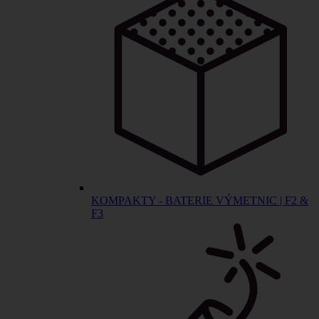
KOMPAKTY - BATERIE VÝMETNIC | F2 &
F3