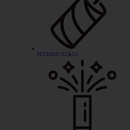
PETARDY | F2 & F3