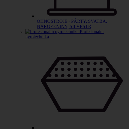
OHŇOSTROJE - PÁRTY, SVATBA,
NAROZENINY, SILVESTR
Profesionální
pyrotechnika