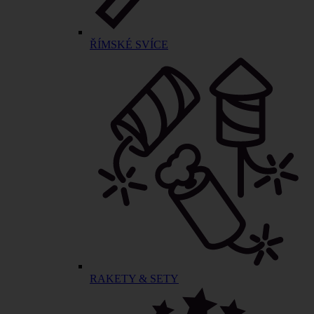
ŘÍMSKÉ SVÍCE
RAKETY & SETY