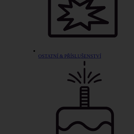
OSTATNÍ & PŘÍSLUŠENSTVÍ