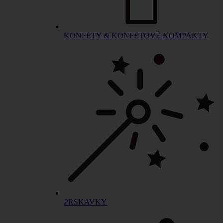
KONFETY & KONFETOVÉ KOMPAKTY
PRSKAVKY