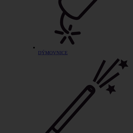
DÝMOVNICE