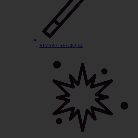
ŘÍMSKÉ SVÍCE | F4