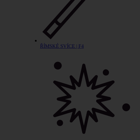
ŘÍMSKÉ SVÍCE | F4