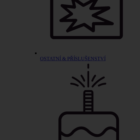
OSTATNÍ & PŘÍSLUŠENSTVÍ