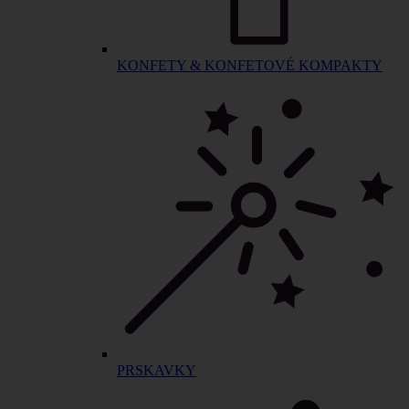
KONFETY & KONFETOVÉ KOMPAKTY
PRSKAVKY