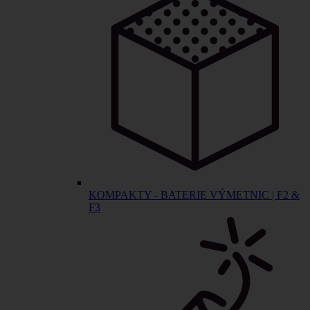
KOMPAKTY - BATERIE VÝMETNIC | F2 &
F3