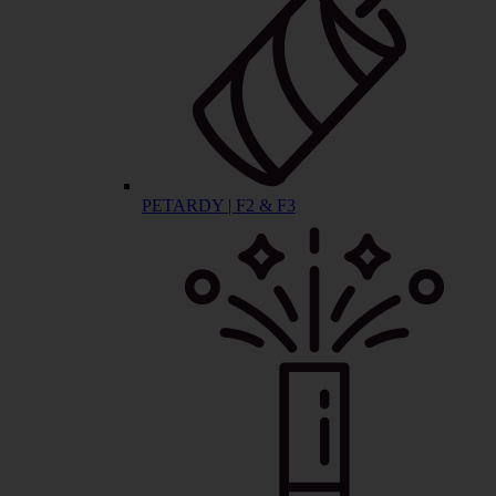
PETARDY | F2 & F3