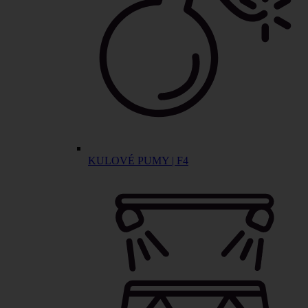
KULOVÉ PUMY | F4