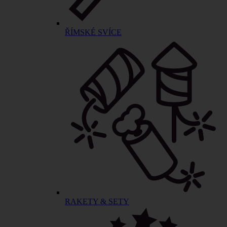
ŘÍMSKÉ SVÍCE
RAKETY & SETY