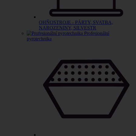
OHŇOSTROJE - PÁRTY, SVATBA,
NAROZENINY, SILVESTR
Profesionální
pyrotechnika