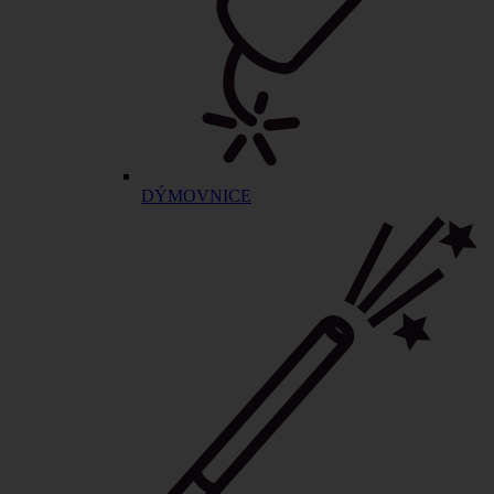
DÝMOVNICE