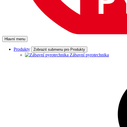
Hlavní menu
Produkty
Zobrazit submenu pro Produkty
Zábavní pyrotechnika