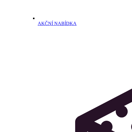
AKČNÍ NABÍDKA