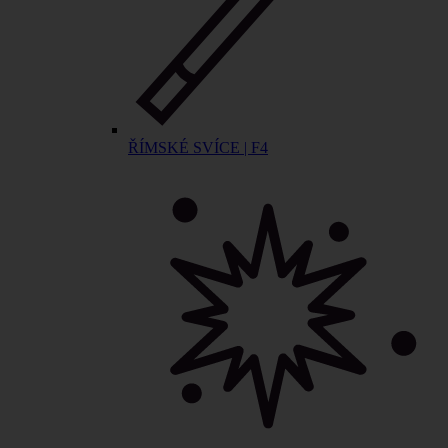
ŘÍMSKÉ SVÍCE | F4