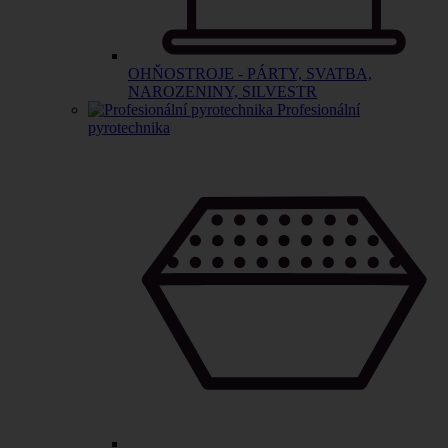
OHŇOSTROJE - PÁRTY, SVATBA,
NAROZENINY, SILVESTR
Profesionální
pyrotechnika