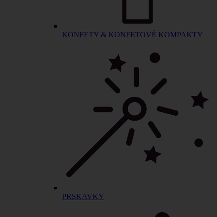
KONFETY & KONFETOVÉ KOMPAKTY
PRSKAVKY