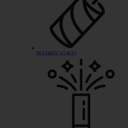
PETARDY | F2 & F3