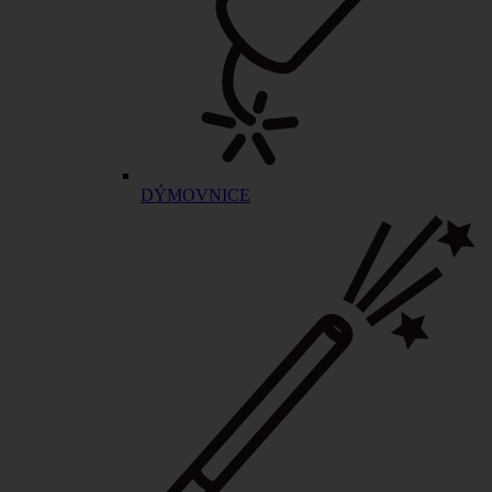
DÝMOVNICE