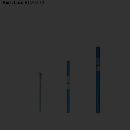
Kód zboží:
RC202-10