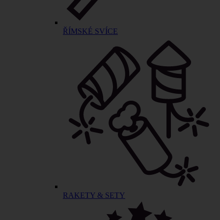
ŘÍMSKÉ SVÍCE
RAKETY & SETY