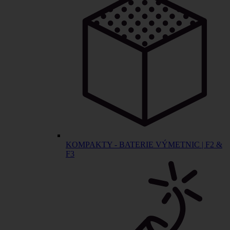
KOMPAKTY - BATERIE VÝMETNIC | F2 &
F3