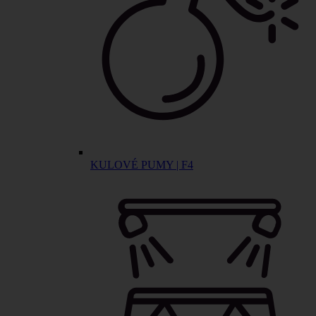
KULOVÉ PUMY | F4