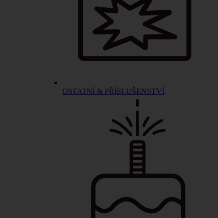
OSTATNÍ & PŘÍSLUŠENSTVÍ