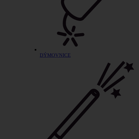
DÝMOVNICE