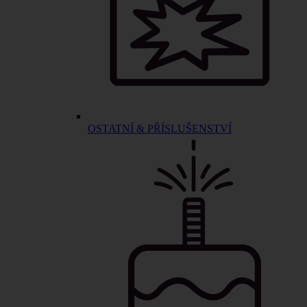
OSTATNÍ & PŘÍSLUŠENSTVÍ