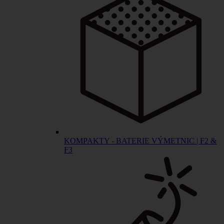
KOMPAKTY - BATERIE VÝMETNIC | F2 &
F3