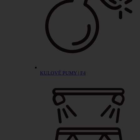
KULOVÉ PUMY | F4