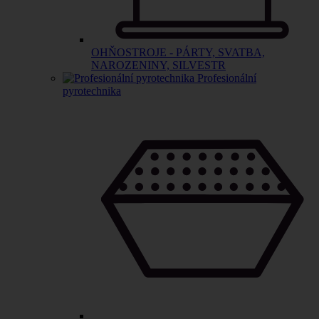
OHŇOSTROJE - PÁRTY, SVATBA,
NAROZENINY, SILVESTR
Profesionální
pyrotechnika