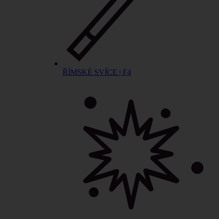
ŘÍMSKÉ SVÍCE | F4