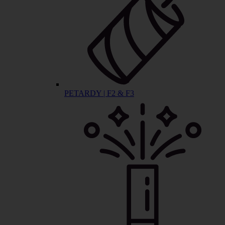
PETARDY | F2 & F3