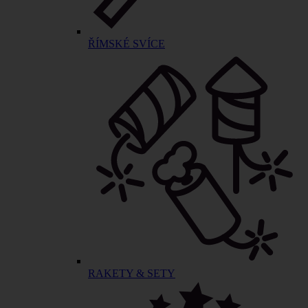
ŘÍMSKÉ SVÍCE
RAKETY & SETY