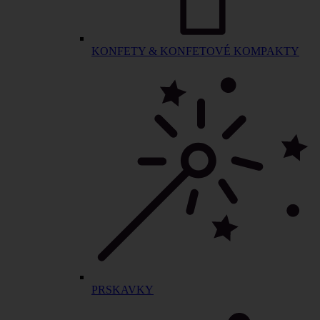
KONFETY & KONFETOVÉ KOMPAKTY
PRSKAVKY