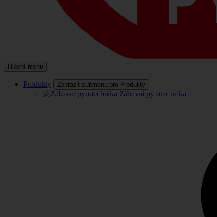
Hlavní menu
Produkty
Zobrazit submenu pro Produkty
Zábavní pyrotechnika