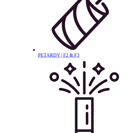
PETARDY | F2 & F3