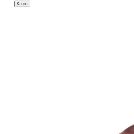
Koupit