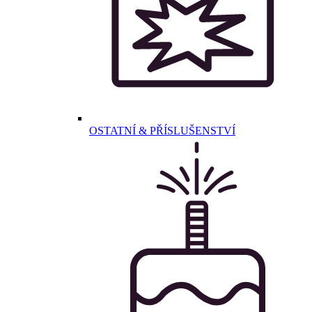
OSTATNÍ & PŘÍSLUŠENSTVÍ