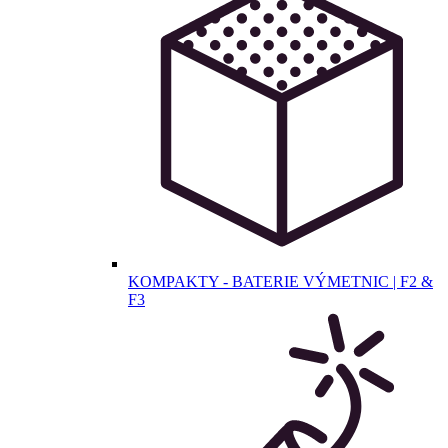
KOMPAKTY - BATERIE VÝMETNIC | F2 &
F3