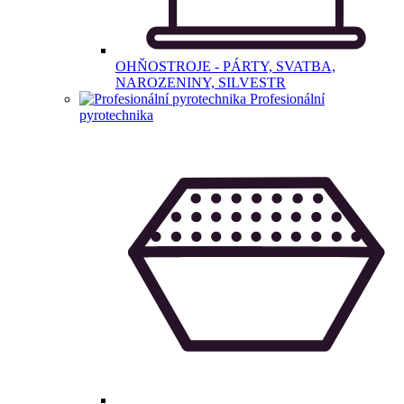
OHŇOSTROJE - PÁRTY, SVATBA,
NAROZENINY, SILVESTR
Profesionální
pyrotechnika