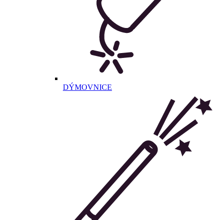
DÝMOVNICE