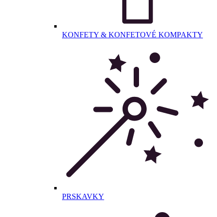
KONFETY & KONFETOVÉ KOMPAKTY
PRSKAVKY