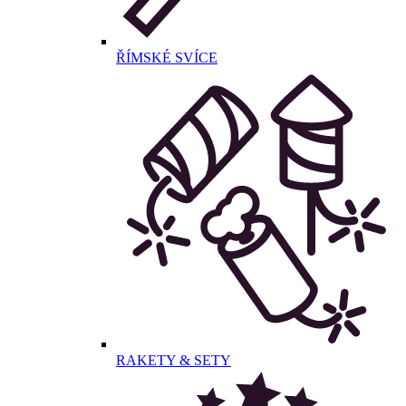
ŘÍMSKÉ SVÍCE
RAKETY & SETY