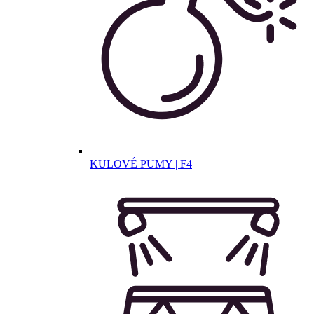
KULOVÉ PUMY | F4