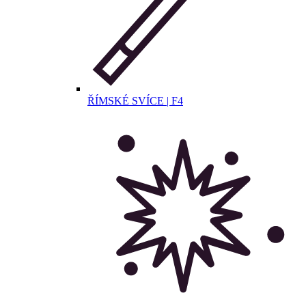
ŘÍMSKÉ SVÍCE | F4