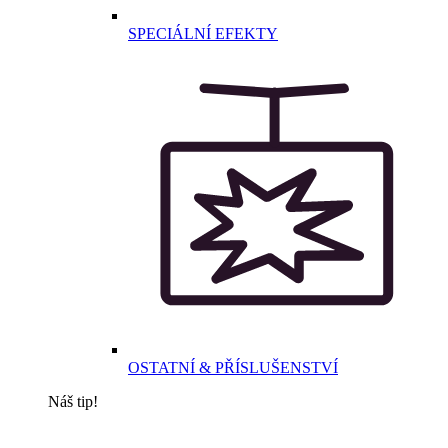
SPECIÁLNÍ EFEKTY
OSTATNÍ & PŘÍSLUŠENSTVÍ
Náš tip!