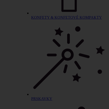
KONFETY & KONFETOVÉ KOMPAKTY
PRSKAVKY