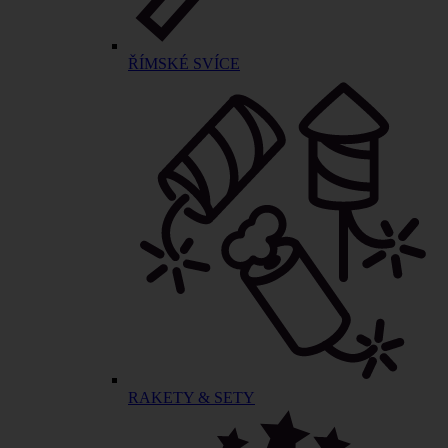
ŘÍMSKÉ SVÍCE
RAKETY & SETY