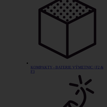
KOMPAKTY - BATERIE VÝMETNIC | F2 &
F3