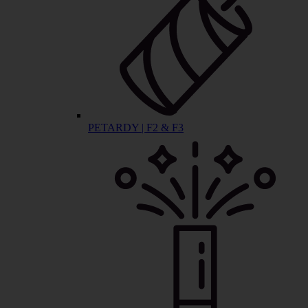
PETARDY | F2 & F3