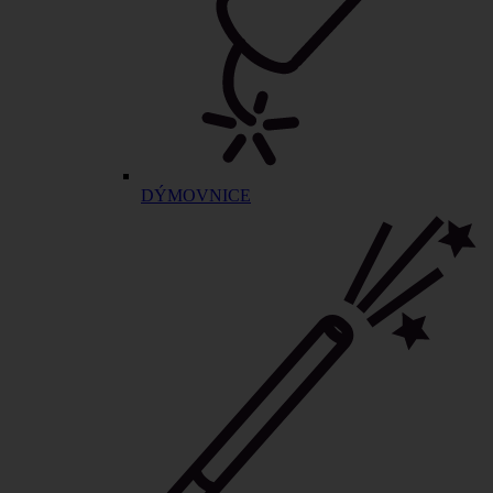
DÝMOVNICE