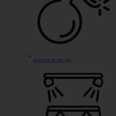
KULOVÉ PUMY | F4