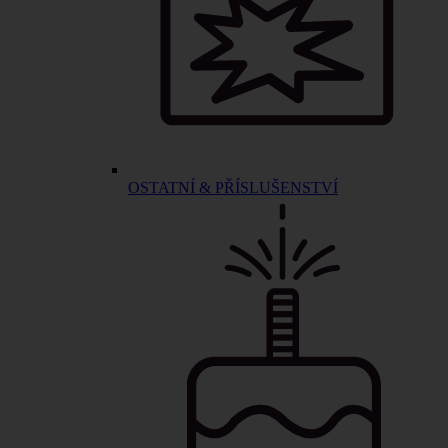
OSTATNÍ & PŘÍSLUŠENSTVÍ