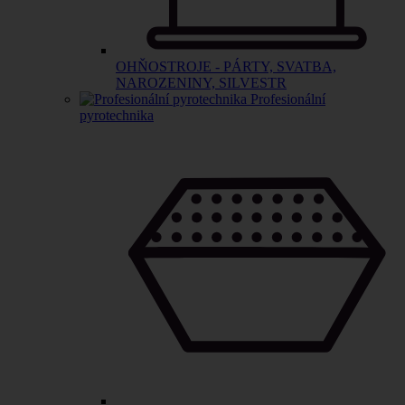
OHŇOSTROJE - PÁRTY, SVATBA,
NAROZENINY, SILVESTR
Profesionální
pyrotechnika