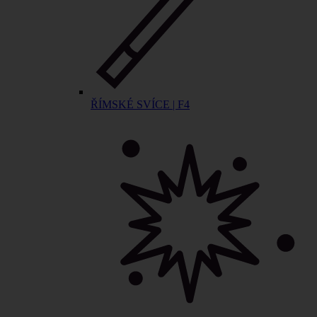
ŘÍMSKÉ SVÍCE | F4