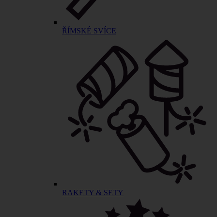
ŘÍMSKÉ SVÍCE
RAKETY & SETY