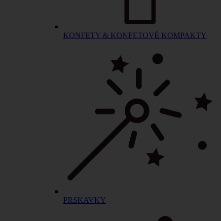
KONFETY & KONFETOVÉ KOMPAKTY
PRSKAVKY