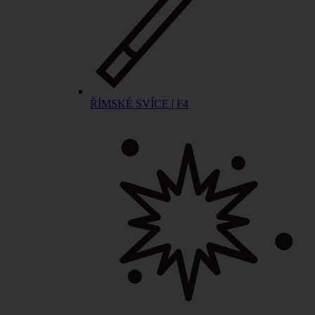
ŘÍMSKÉ SVÍCE | F4