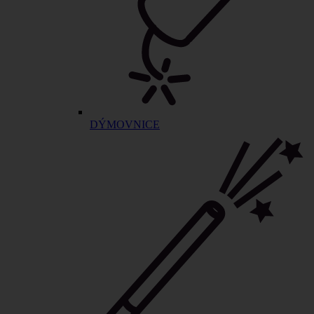
DÝMOVNICE