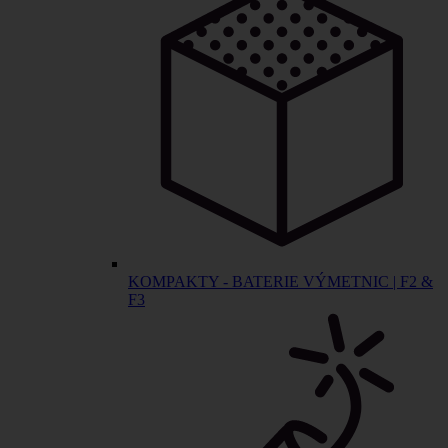
KOMPAKTY - BATERIE VÝMETNIC | F2 &
F3