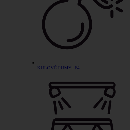
KULOVÉ PUMY | F4