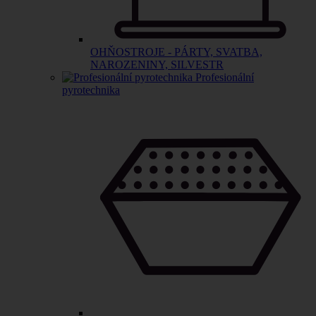
OHŇOSTROJE - PÁRTY, SVATBA,
NAROZENINY, SILVESTR
Profesionální
pyrotechnika