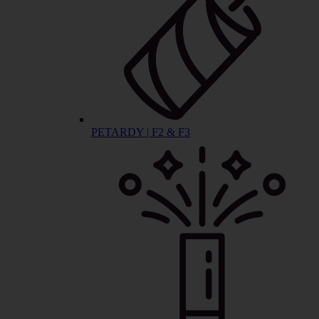
PETARDY | F2 & F3