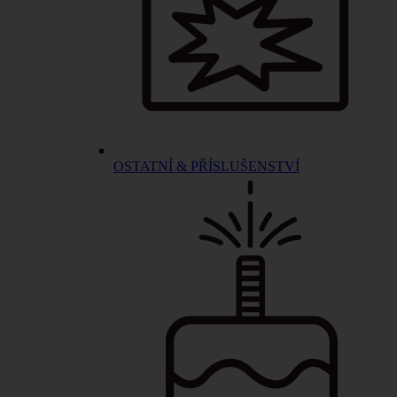
OSTATNÍ & PŘÍSLUŠENSTVÍ