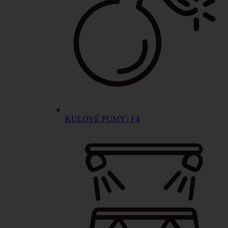
KULOVÉ PUMY | F4