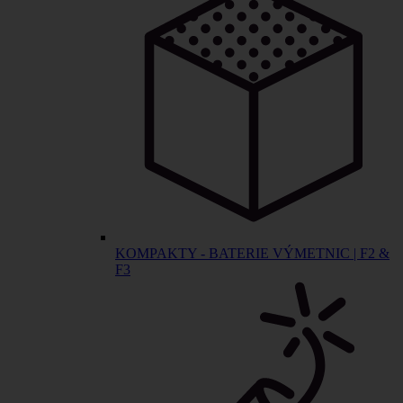
KOMPAKTY - BATERIE VÝMETNIC | F2 &
F3