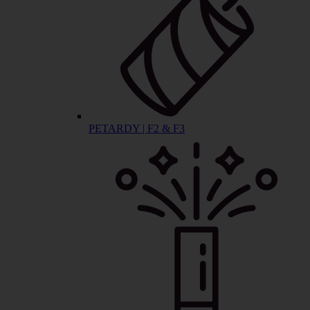
PETARDY | F2 & F3