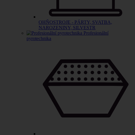
OHŇOSTROJE - PÁRTY, SVATBA,
NAROZENINY, SILVESTR
Profesionální
pyrotechnika