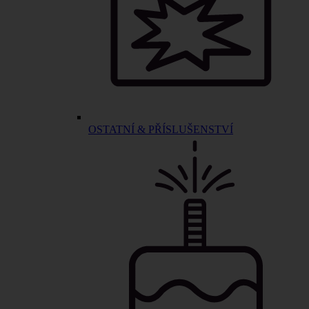
OSTATNÍ & PŘÍSLUŠENSTVÍ