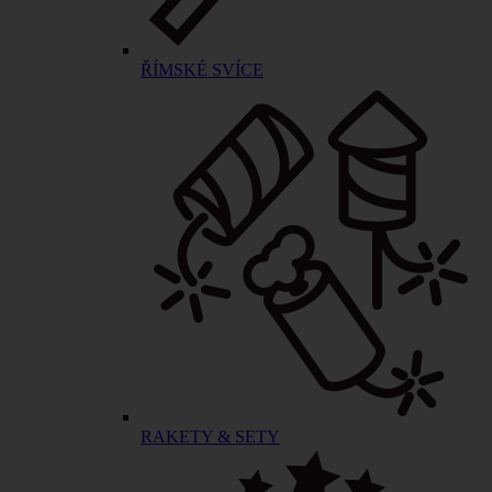
ŘÍMSKÉ SVÍCE
RAKETY & SETY