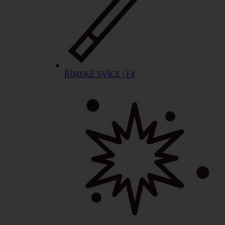
ŘÍMSKÉ SVÍCE | F4