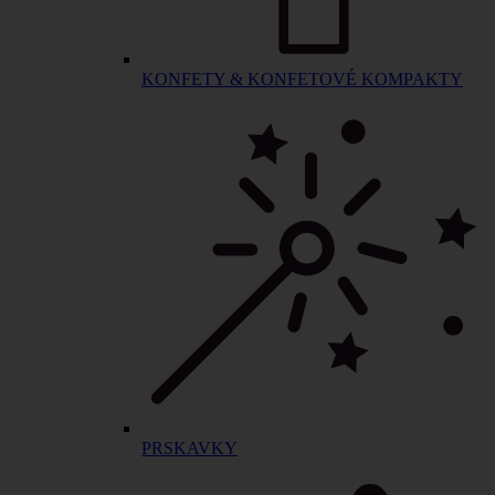
KONFETY & KONFETOVÉ KOMPAKTY
PRSKAVKY