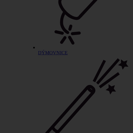
DÝMOVNICE