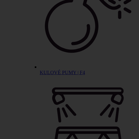
KULOVÉ PUMY | F4