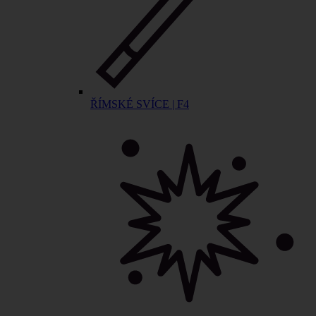
ŘÍMSKÉ SVÍCE | F4