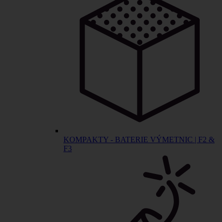
KOMPAKTY - BATERIE VÝMETNIC | F2 &
F3