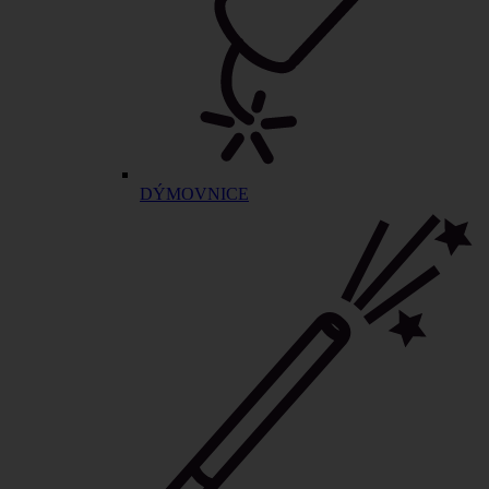
DÝMOVNICE