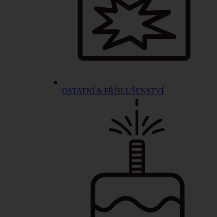
OSTATNÍ & PŘÍSLUŠENSTVÍ