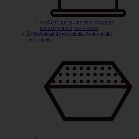
OHŇOSTROJE - PÁRTY, SVATBA,
NAROZENINY, SILVESTR
Profesionální
pyrotechnika