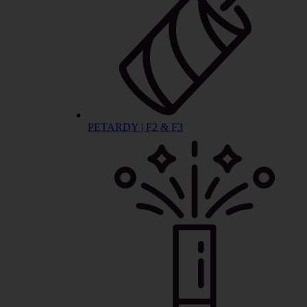
PETARDY | F2 & F3