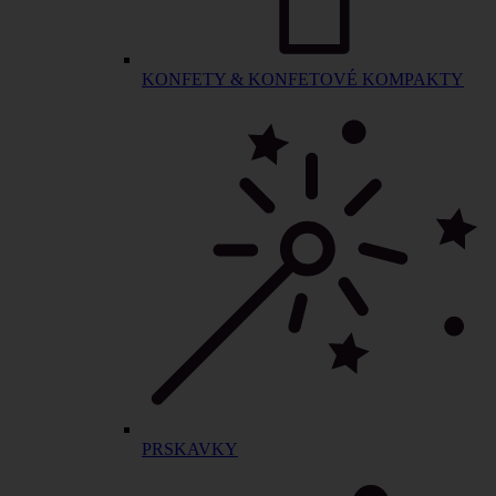
KONFETY & KONFETOVÉ KOMPAKTY
PRSKAVKY