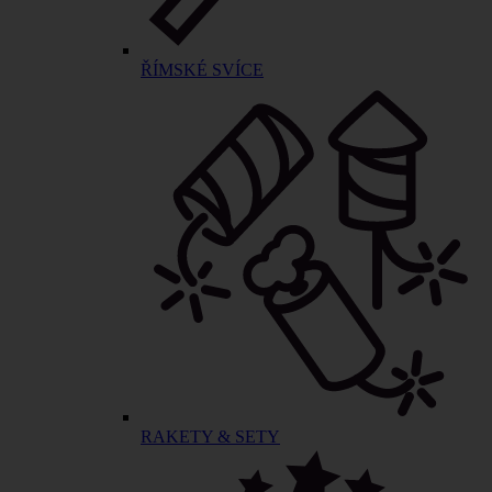
ŘÍMSKÉ SVÍCE
RAKETY & SETY