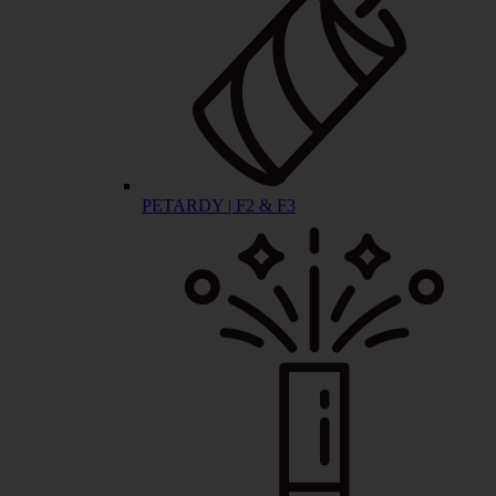
PETARDY | F2 & F3