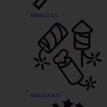
ŘÍMSKÉ SVÍCE
RAKETY & SETY