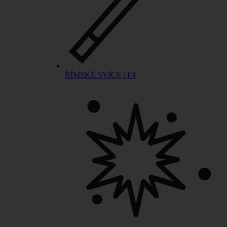
ŘÍMSKÉ SVÍCE | F4