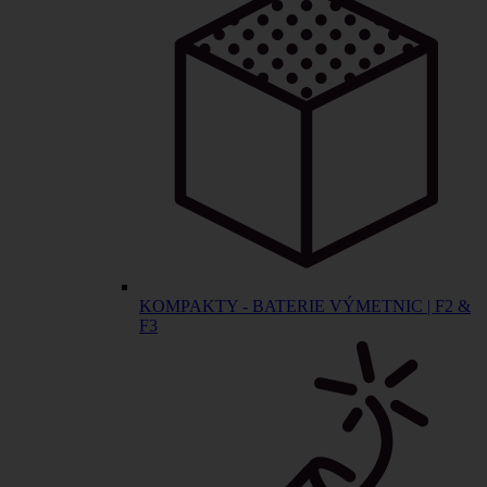
KOMPAKTY - BATERIE VÝMETNIC | F2 &
F3