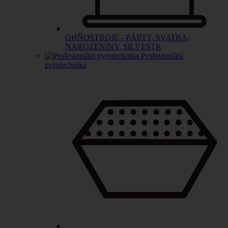
OHŇOSTROJE - PÁRTY, SVATBA,
NAROZENINY, SILVESTR
Profesionální
pyrotechnika