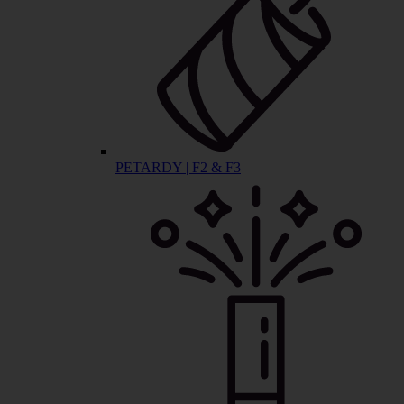
PETARDY | F2 & F3