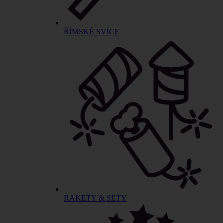
ŘÍMSKÉ SVÍCE
RAKETY & SETY