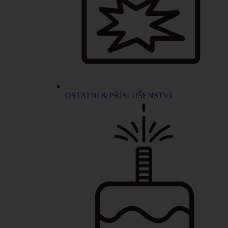
OSTATNÍ & PŘÍSLUŠENSTVÍ