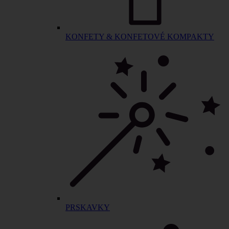
KONFETY & KONFETOVÉ KOMPAKTY
PRSKAVKY