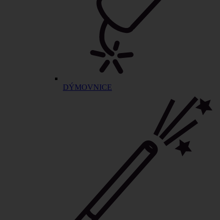
DÝMOVNICE