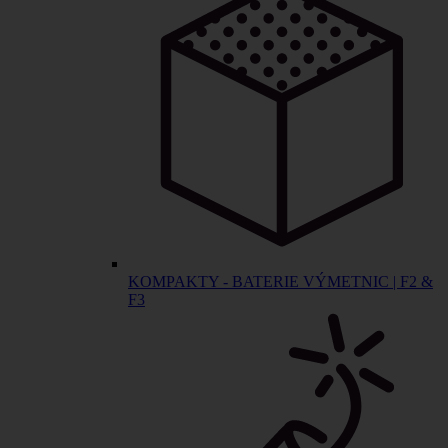
KOMPAKTY - BATERIE VÝMETNIC | F2 &
F3