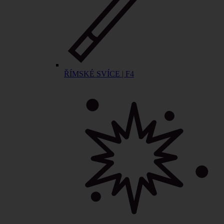
ŘÍMSKÉ SVÍCE | F4