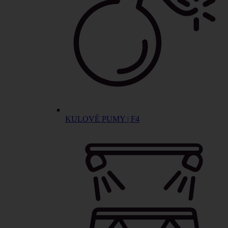
KULOVÉ PUMY | F4