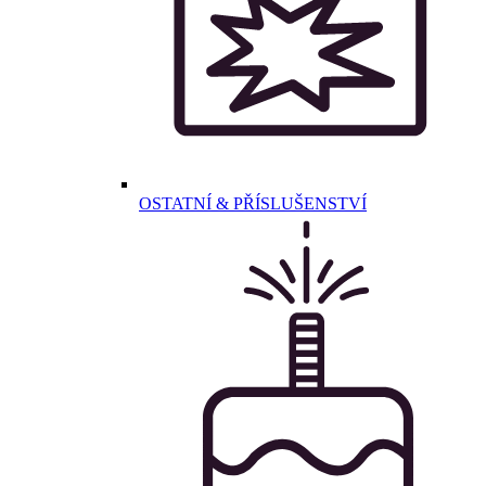
OSTATNÍ & PŘÍSLUŠENSTVÍ