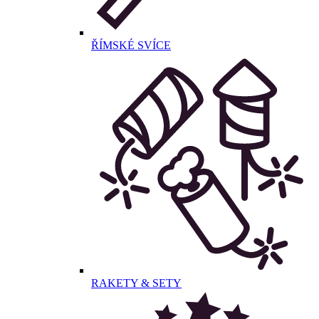
ŘÍMSKÉ SVÍCE
RAKETY & SETY