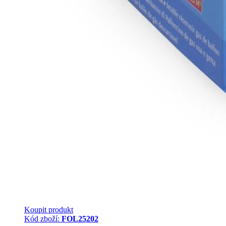
Koupit produkt
Kód zboží:
FOL25202