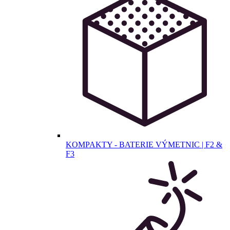
KOMPAKTY - BATERIE VÝMETNIC | F2 &
F3