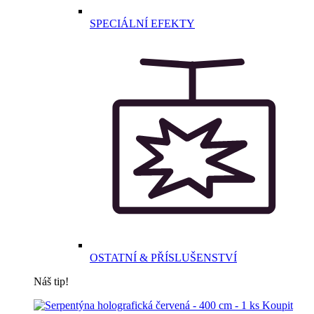
SPECIÁLNÍ EFEKTY
OSTATNÍ & PŘÍSLUŠENSTVÍ
Náš tip!
Koupit