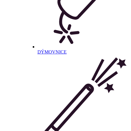
DÝMOVNICE