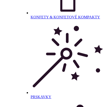
KONFETY & KONFETOVÉ KOMPAKTY
PRSKAVKY