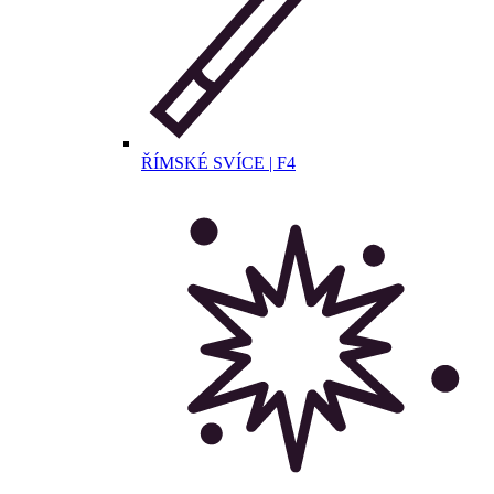
ŘÍMSKÉ SVÍCE | F4