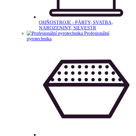
OHŇOSTROJE - PÁRTY, SVATBA,
NAROZENINY, SILVESTR
Profesionální
pyrotechnika