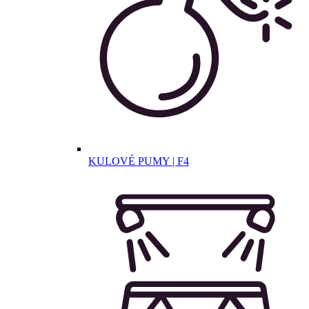
KULOVÉ PUMY | F4