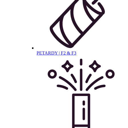
PETARDY | F2 & F3