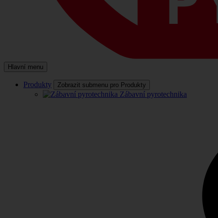
Hlavní menu
Produkty
Zobrazit submenu pro Produkty
Zábavní pyrotechnika