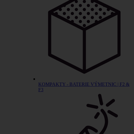
KOMPAKTY - BATERIE VÝMETNIC | F2 &
F3