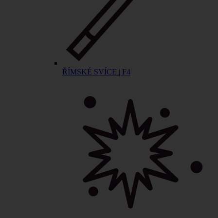
ŘÍMSKÉ SVÍCE | F4