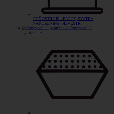
OHŇOSTROJE - PÁRTY, SVATBA,
NAROZENINY, SILVESTR
Profesionální
pyrotechnika