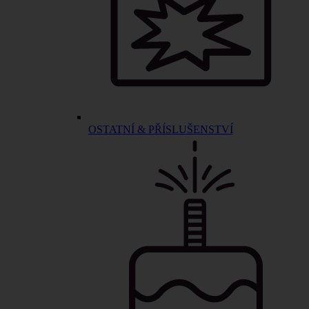
OSTATNÍ & PŘÍSLUŠENSTVÍ