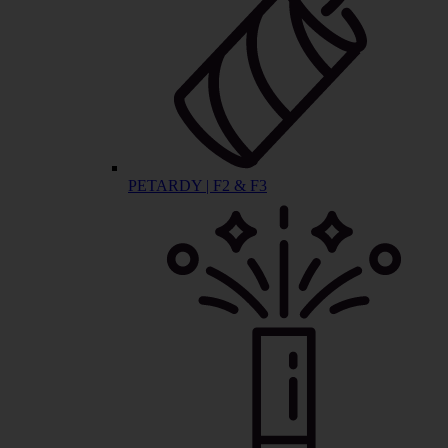
PETARDY | F2 & F3