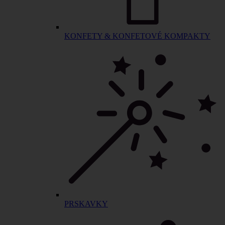
KONFETY & KONFETOVÉ KOMPAKTY
PRSKAVKY