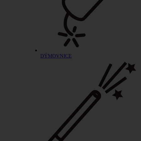
DÝMOVNICE