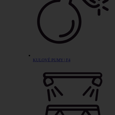
KULOVÉ PUMY | F4