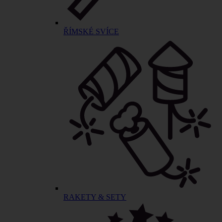
ŘÍMSKÉ SVÍCE
RAKETY & SETY