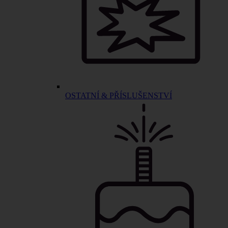
OSTATNÍ & PŘÍSLUŠENSTVÍ