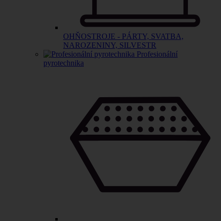
OHŇOSTROJE - PÁRTY, SVATBA,
NAROZENINY, SILVESTR
Profesionální
pyrotechnika