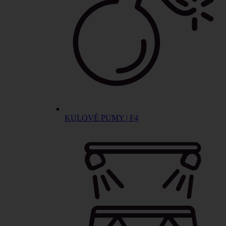
KULOVÉ PUMY | F4