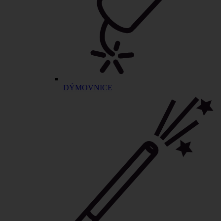
DÝMOVNICE