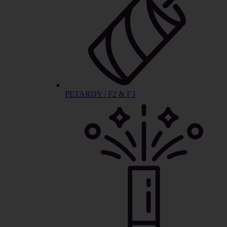
PETARDY | F2 & F3