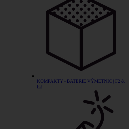
KOMPAKTY - BATERIE VÝMETNIC | F2 &
F3