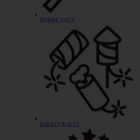
ŘÍMSKÉ SVÍCE
RAKETY & SETY