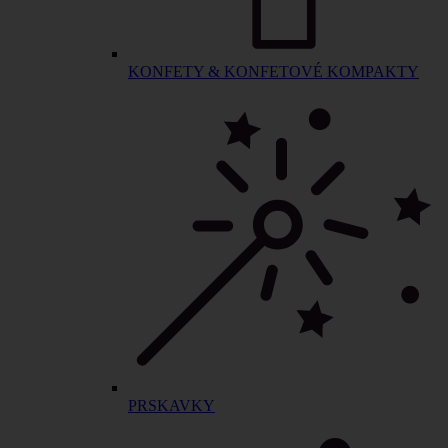
KONFETY & KONFETOVÉ KOMPAKTY
PRSKAVKY