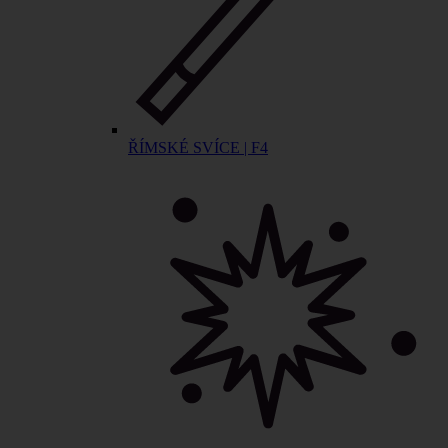
ŘÍMSKÉ SVÍCE | F4