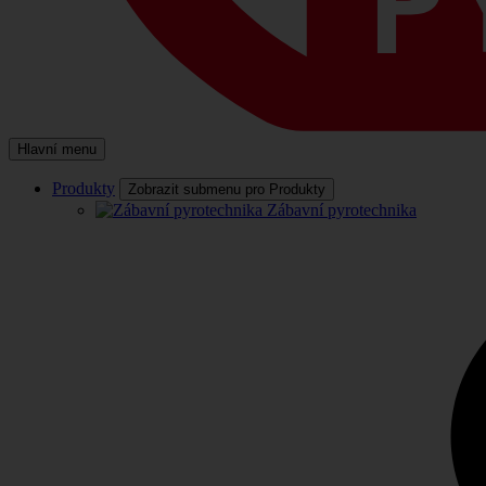
Hlavní menu
Produkty
Zobrazit submenu pro Produkty
Zábavní pyrotechnika