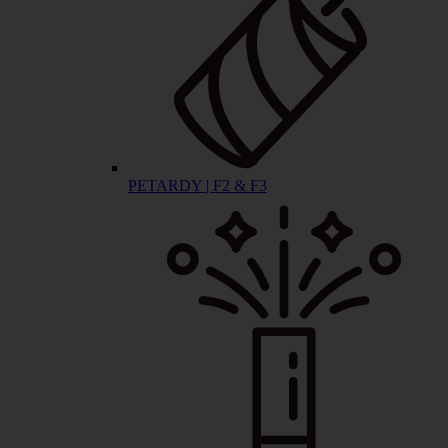
PETARDY | F2 & F3