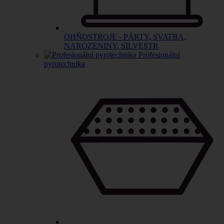
OHŇOSTROJE - PÁRTY, SVATBA,
NAROZENINY, SILVESTR
Profesionální
pyrotechnika