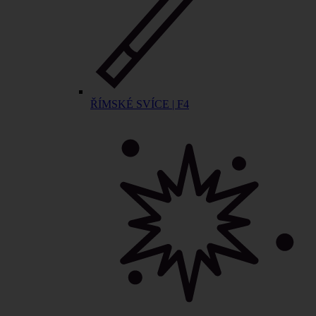
ŘÍMSKÉ SVÍCE | F4