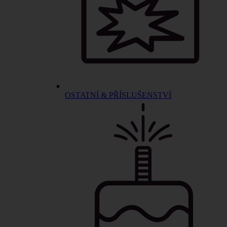
OSTATNÍ & PŘÍSLUŠENSTVÍ