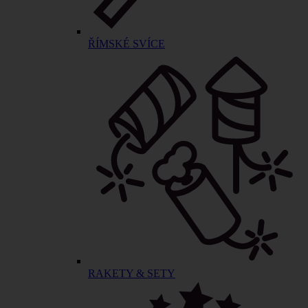
ŘÍMSKÉ SVÍCE
RAKETY & SETY