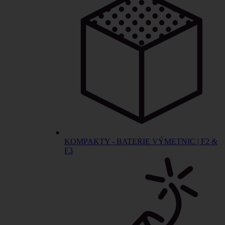
KOMPAKTY - BATERIE VÝMETNIC | F2 &
F3