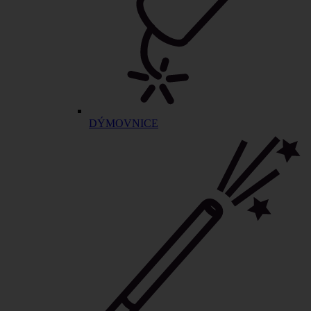
DÝMOVNICE