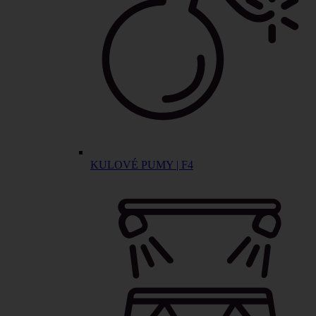
KULOVÉ PUMY | F4