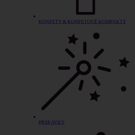
KONFETY & KONFETOVÉ KOMPAKTY
PRSKAVKY