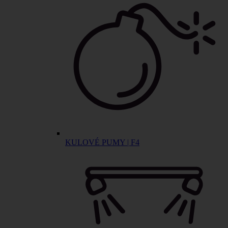
KULOVÉ PUMY | F4