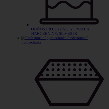
OHŇOSTROJE - PÁRTY, SVATBA,
NAROZENINY, SILVESTR
Profesionální
pyrotechnika