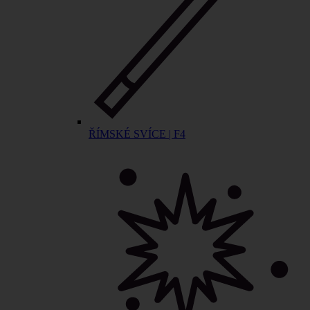
ŘÍMSKÉ SVÍCE | F4