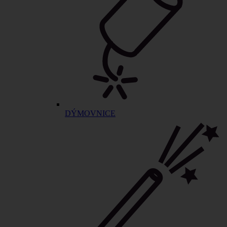
DÝMOVNICE