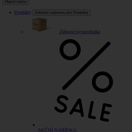
Hlavní menu
Produkty
Zobrazit submenu pro Produkty
Zábavní pyrotechnika
AKČNÍ NABÍDKA