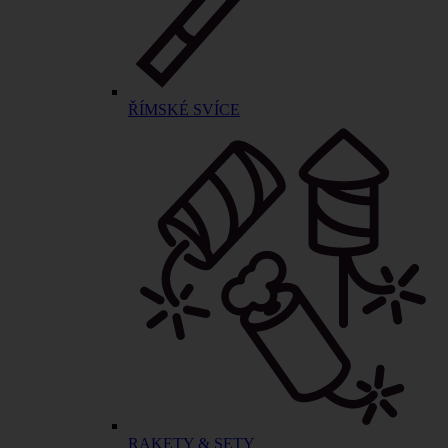
ŘÍMSKÉ SVÍCE
RAKETY & SETY