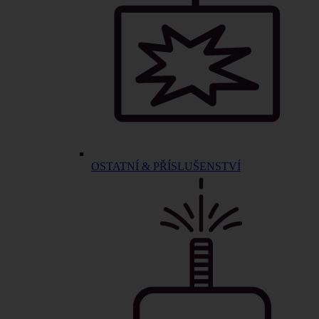
OSTATNÍ & PŘÍSLUŠENSTVÍ