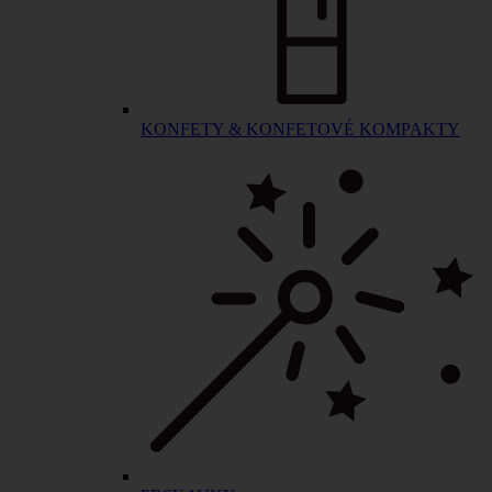
KONFETY & KONFETOVÉ KOMPAKTY