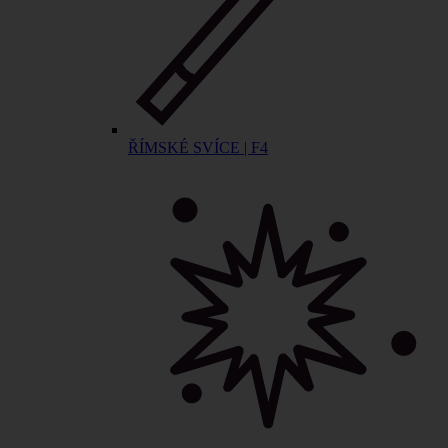
ŘÍMSKÉ SVÍCE | F4