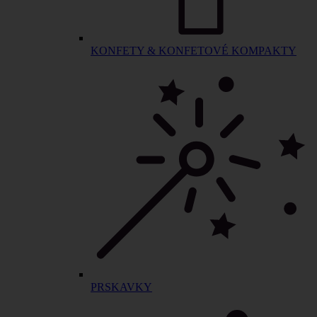
KONFETY & KONFETOVÉ KOMPAKTY
PRSKAVKY