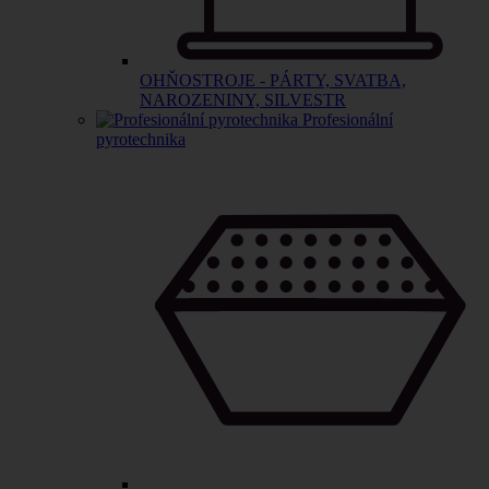
OHŇOSTROJE - PÁRTY, SVATBA,
NAROZENINY, SILVESTR
Profesionální
pyrotechnika