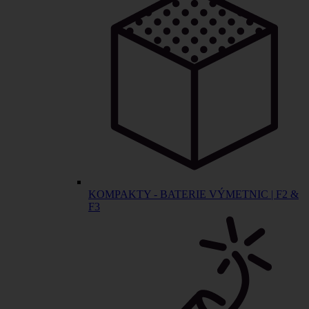
KOMPAKTY - BATERIE VÝMETNIC | F2 &
F3