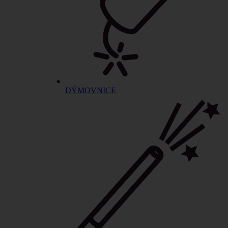
DÝMOVNICE