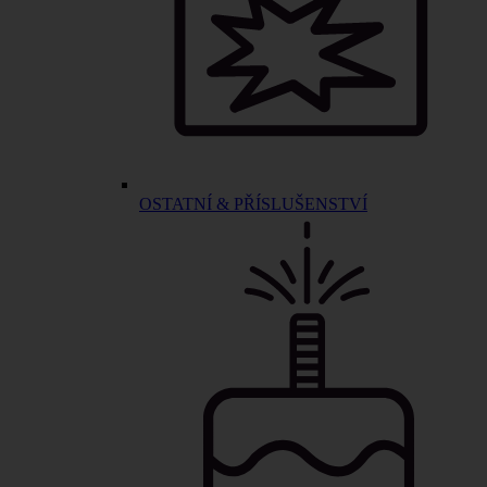
OSTATNÍ & PŘÍSLUŠENSTVÍ