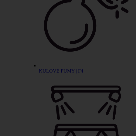
KULOVÉ PUMY | F4