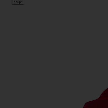
Koupit