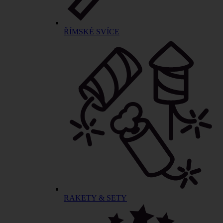
ŘÍMSKÉ SVÍCE
RAKETY & SETY