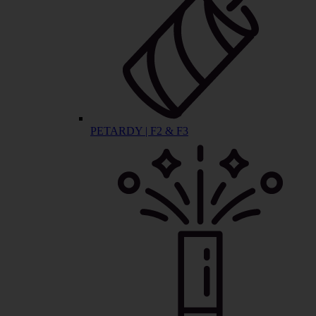
PETARDY | F2 & F3