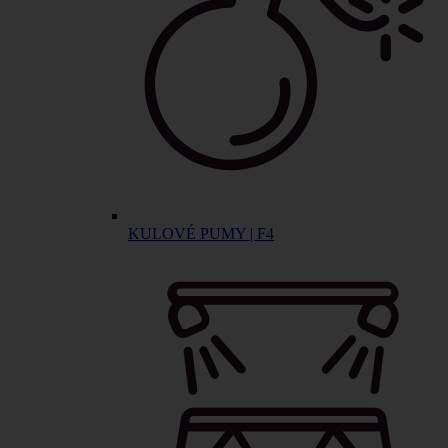
KULOVÉ PUMY | F4