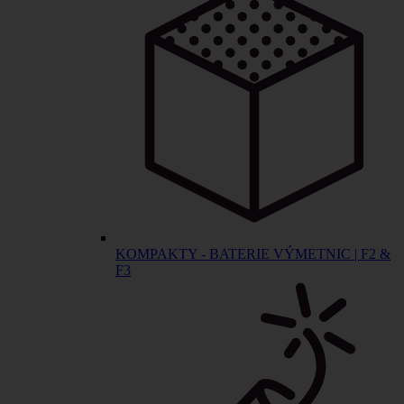
KOMPAKTY - BATERIE VÝMETNIC | F2 &
F3