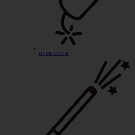
DÝMOVNICE