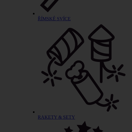
ŘÍMSKÉ SVÍCE
RAKETY & SETY