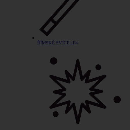
ŘÍMSKÉ SVÍCE | F4