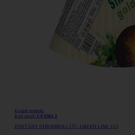
Koupit produkt
Kód zboží:
CF3503-3
FONTÁNY STROMBOLI 175 - GREEN LINE 15/3