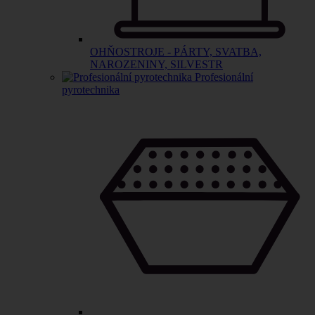
OHŇOSTROJE - PÁRTY, SVATBA,
NAROZENINY, SILVESTR
Profesionální
pyrotechnika