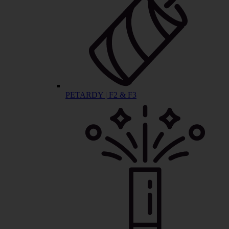
PETARDY | F2 & F3