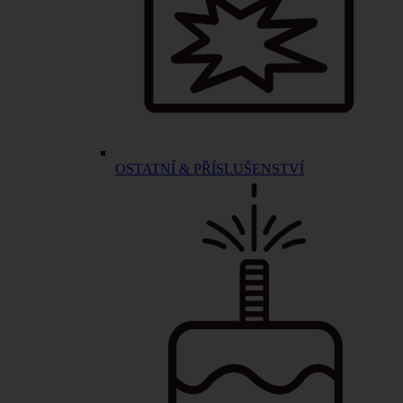
OSTATNÍ & PŘÍSLUŠENSTVÍ