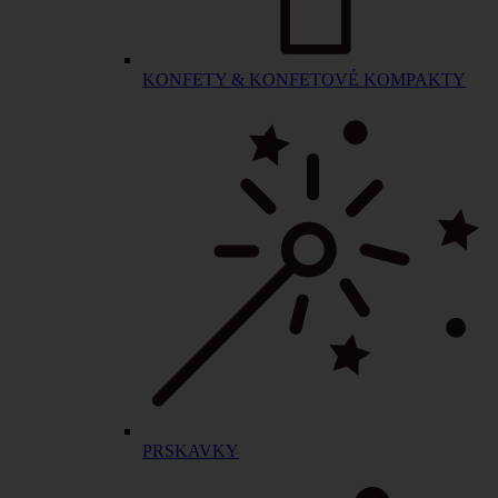
KONFETY & KONFETOVÉ KOMPAKTY
PRSKAVKY