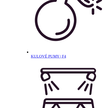
KULOVÉ PUMY | F4