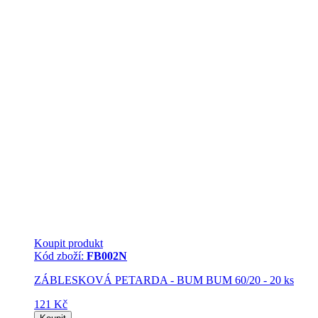
Koupit produkt
Kód zboží:
FB002N
ZÁBLESKOVÁ PETARDA - BUM BUM 60/20 - 20 ks
121 Kč