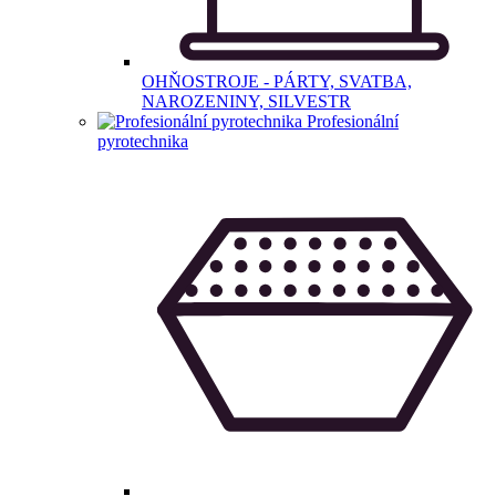
OHŇOSTROJE - PÁRTY, SVATBA,
NAROZENINY, SILVESTR
Profesionální
pyrotechnika