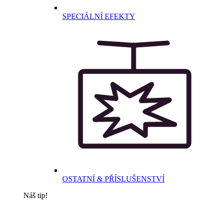
SPECIÁLNÍ EFEKTY
OSTATNÍ & PŘÍSLUŠENSTVÍ
Náš tip!