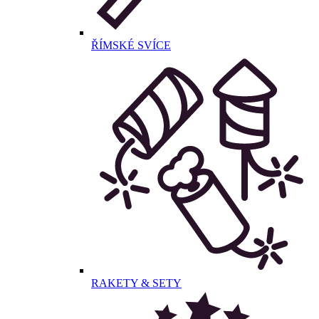
ŘÍMSKÉ SVÍCE
RAKETY & SETY