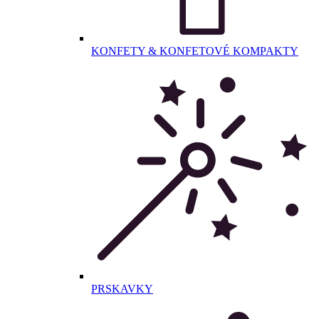
KONFETY & KONFETOVÉ KOMPAKTY
PRSKAVKY