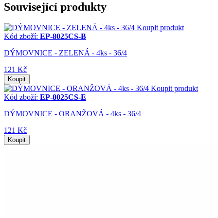
Související produkty
Koupit produkt
Kód zboží:
EP-8025CS-B
DÝMOVNICE - ZELENÁ - 4ks - 36/4
121 Kč
Koupit
Koupit produkt
Kód zboží:
EP-8025CS-E
DÝMOVNICE - ORANŽOVÁ - 4ks - 36/4
121 Kč
Koupit