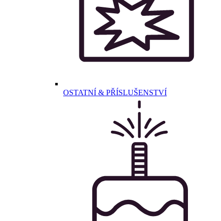
OSTATNÍ & PŘÍSLUŠENSTVÍ