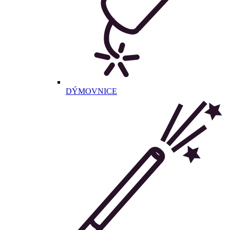
DÝMOVNICE