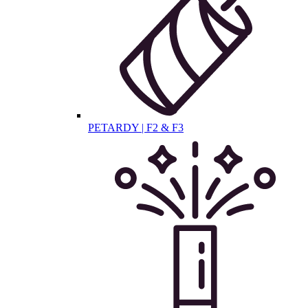
PETARDY | F2 & F3