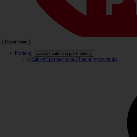
Hlavní menu
Produkty
Zobrazit submenu pro Produkty
Zábavní pyrotechnika