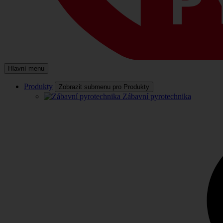
Hlavní menu
Produkty
Zobrazit submenu pro Produkty
Zábavní pyrotechnika