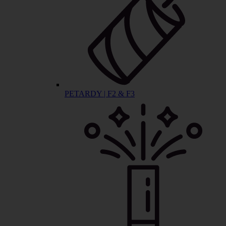
PETARDY | F2 & F3