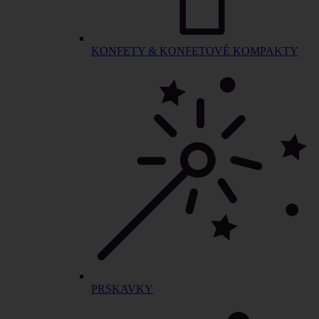
KONFETY & KONFETOVÉ KOMPAKTY
PRSKAVKY