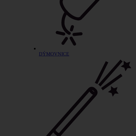
DÝMOVNICE