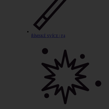
ŘÍMSKÉ SVÍCE | F4