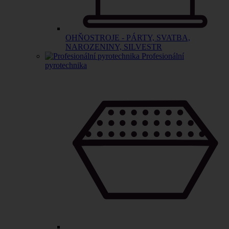
OHŇOSTROJE - PÁRTY, SVATBA,
NAROZENINY, SILVESTR
Profesionální
pyrotechnika