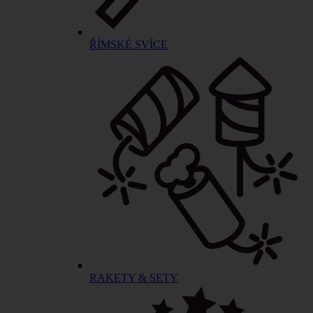
ŘÍMSKÉ SVÍCE
RAKETY & SETY