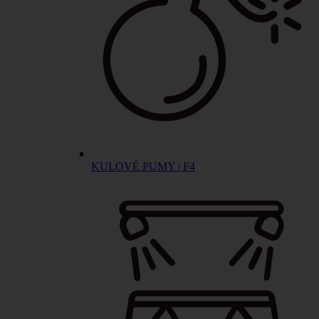
KULOVÉ PUMY | F4