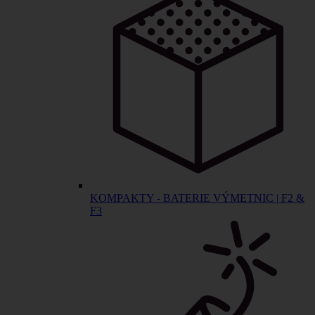
KOMPAKTY - BATERIE VÝMETNIC | F2 &
F3