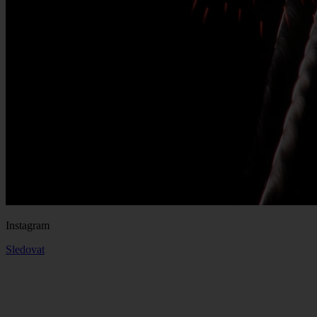
Instagram
Sledovat