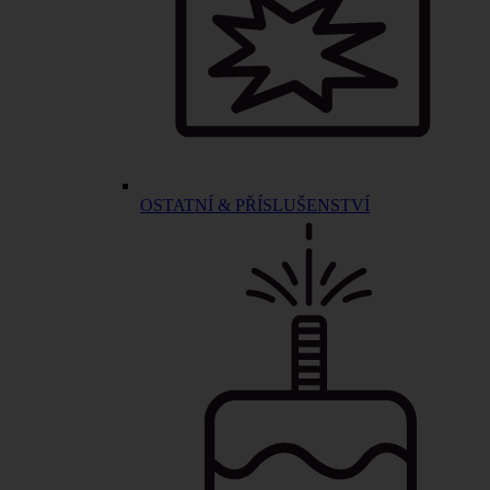
OSTATNÍ & PŘÍSLUŠENSTVÍ