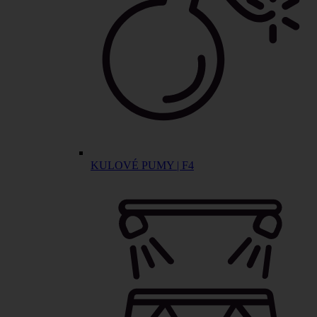
KULOVÉ PUMY | F4