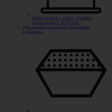
OHŇOSTROJE - PÁRTY, SVATBA,
NAROZENINY, SILVESTR
Profesionální
pyrotechnika