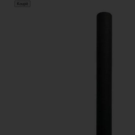
Koupit