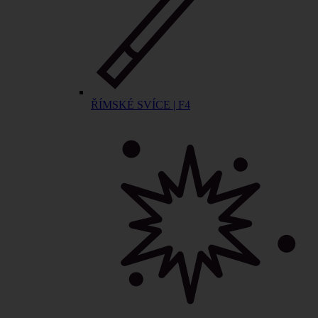
ŘÍMSKÉ SVÍCE | F4