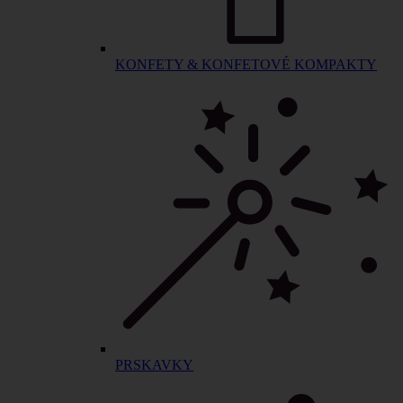
KONFETY & KONFETOVÉ KOMPAKTY
PRSKAVKY