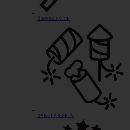
ŘÍMSKÉ SVÍCE
RAKETY & SETY