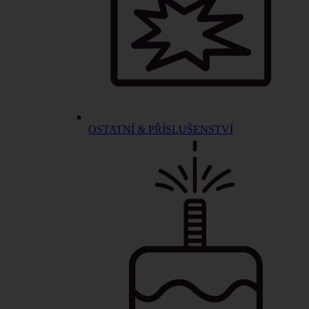
OSTATNÍ & PŘÍSLUŠENSTVÍ