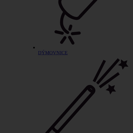
DÝMOVNICE