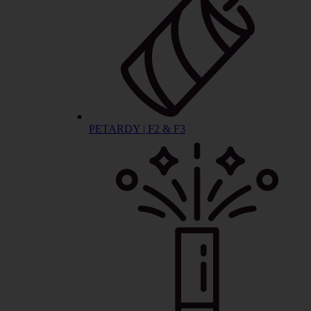
PETARDY | F2 & F3