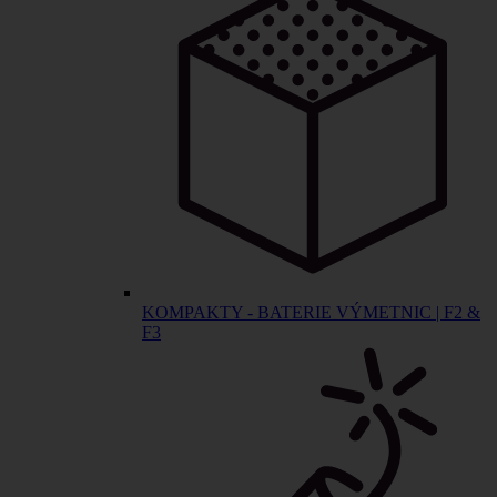
KOMPAKTY - BATERIE VÝMETNIC | F2 &
F3