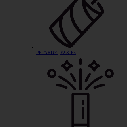
PETARDY | F2 & F3