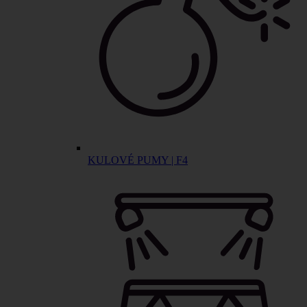
KULOVÉ PUMY | F4