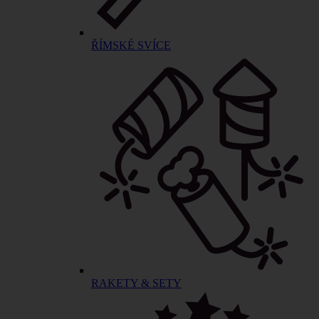
ŘÍMSKÉ SVÍCE
RAKETY & SETY