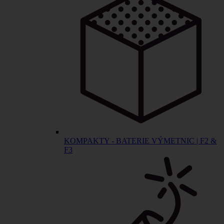
KOMPAKTY - BATERIE VÝMETNIC | F2 &
F3