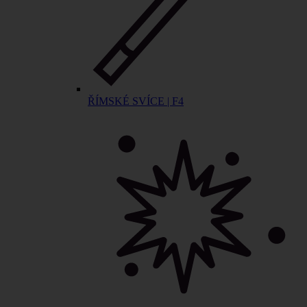
ŘÍMSKÉ SVÍCE | F4