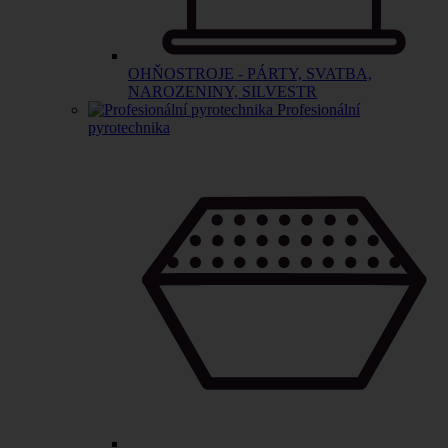
OHŇOSTROJE - PÁRTY, SVATBA,
NAROZENINY, SILVESTR
Profesionální
pyrotechnika