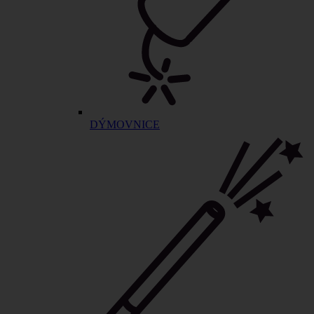
DÝMOVNICE