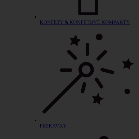
KONFETY & KONFETOVÉ KOMPAKTY
PRSKAVKY