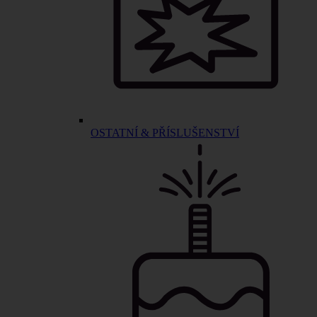
OSTATNÍ & PŘÍSLUŠENSTVÍ