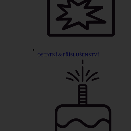
OSTATNÍ & PŘÍSLUŠENSTVÍ