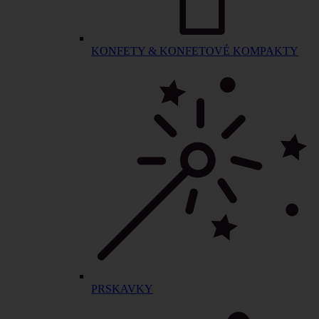
KONFETY & KONFETOVÉ KOMPAKTY
PRSKAVKY