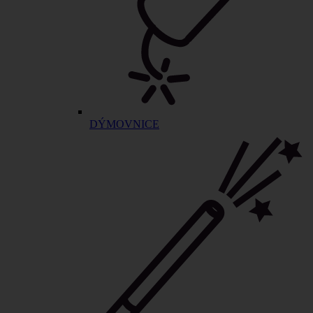
DÝMOVNICE