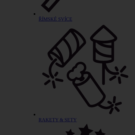
ŘÍMSKÉ SVÍCE
RAKETY & SETY