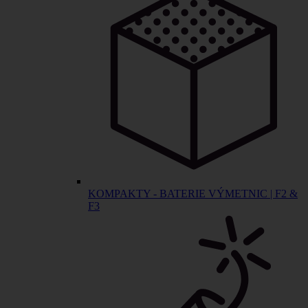
KOMPAKTY - BATERIE VÝMETNIC | F2 &
F3