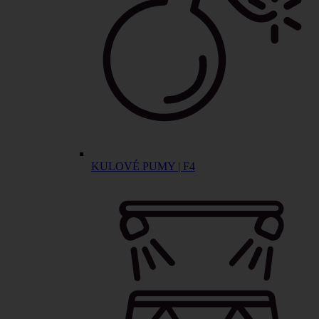
KULOVÉ PUMY | F4