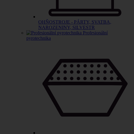
OHŇOSTROJE - PÁRTY, SVATBA,
NAROZENINY, SILVESTR
Profesionální
pyrotechnika