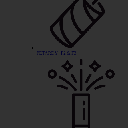
PETARDY | F2 & F3