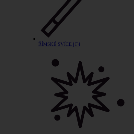
ŘÍMSKÉ SVÍCE | F4