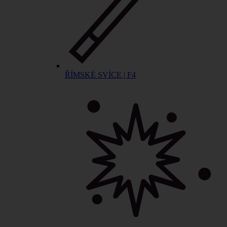
ŘÍMSKÉ SVÍCE | F4