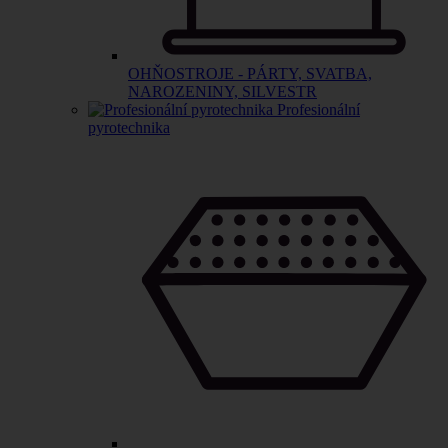
OHŇOSTROJE - PÁRTY, SVATBA,
NAROZENINY, SILVESTR
Profesionální
pyrotechnika