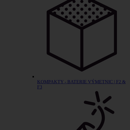
KOMPAKTY - BATERIE VÝMETNIC | F2 &
F3