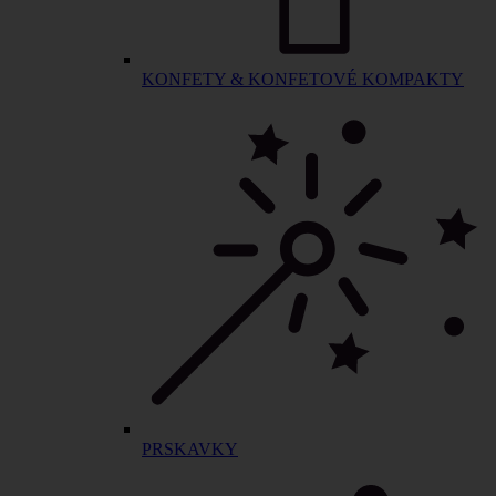
KONFETY & KONFETOVÉ KOMPAKTY
PRSKAVKY