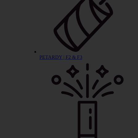
PETARDY | F2 & F3