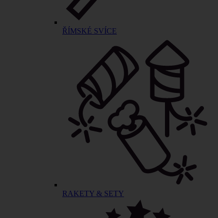
ŘÍMSKÉ SVÍCE
RAKETY & SETY