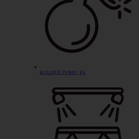
KULOVÉ PUMY | F4