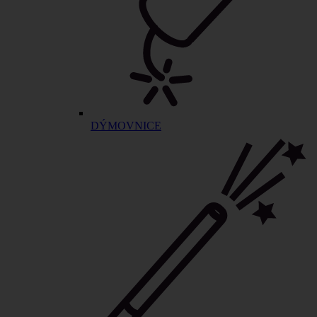
DÝMOVNICE