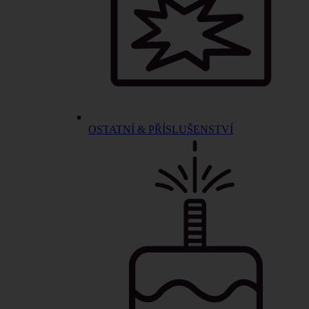
OSTATNÍ & PŘÍSLUŠENSTVÍ