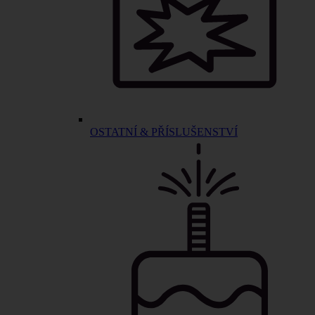
OSTATNÍ & PŘÍSLUŠENSTVÍ