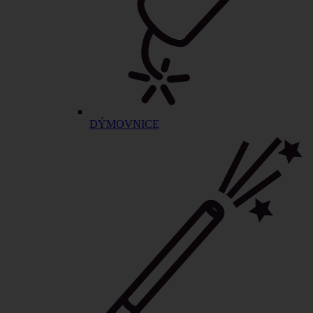
DÝMOVNICE