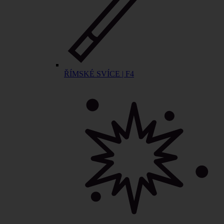
ŘÍMSKÉ SVÍCE | F4