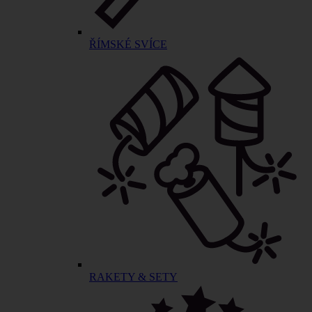
ŘÍMSKÉ SVÍCE
RAKETY & SETY