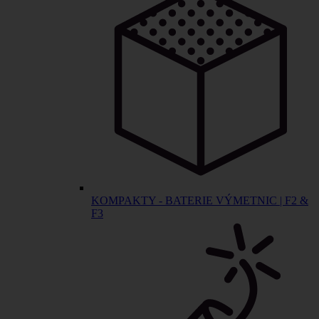
KOMPAKTY - BATERIE VÝMETNIC | F2 &
F3