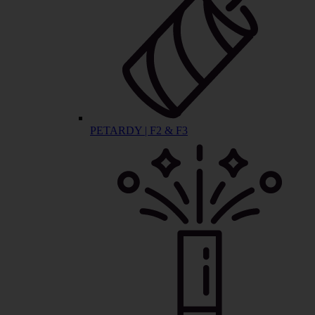
PETARDY | F2 & F3