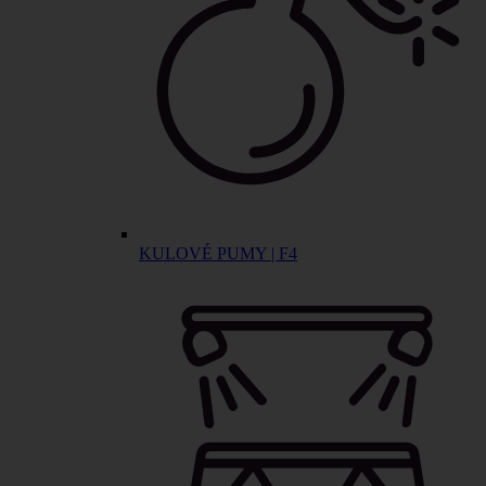
KULOVÉ PUMY | F4