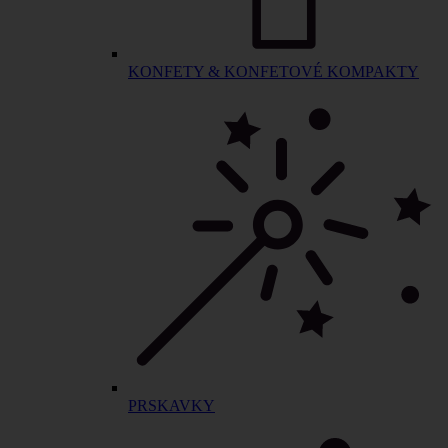
KONFETY & KONFETOVÉ KOMPAKTY
PRSKAVKY