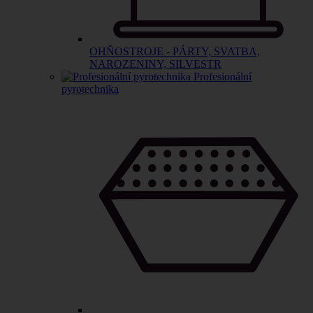
OHŇOSTROJE - PÁRTY, SVATBA,
NAROZENINY, SILVESTR
Profesionální
pyrotechnika