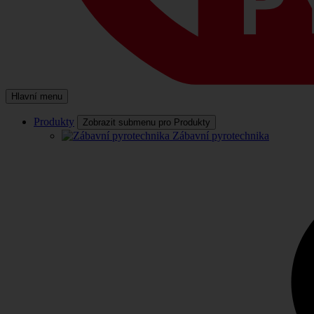
Hlavní menu
Produkty
Zobrazit submenu pro Produkty
Zábavní pyrotechnika