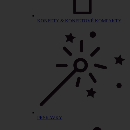
KONFETY & KONFETOVÉ KOMPAKTY
PRSKAVKY