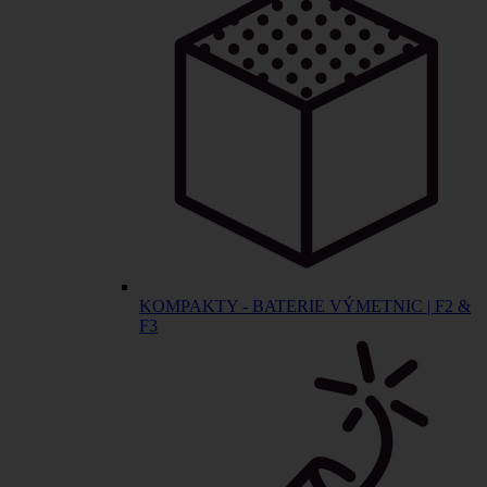
KOMPAKTY - BATERIE VÝMETNIC | F2 &
F3