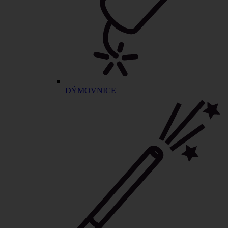
DÝMOVNICE