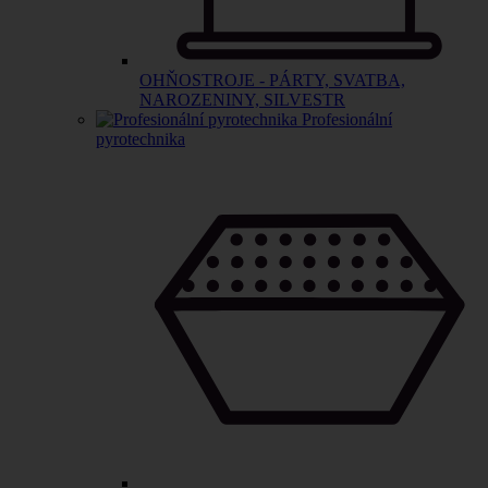
OHŇOSTROJE - PÁRTY, SVATBA,
NAROZENINY, SILVESTR
Profesionální
pyrotechnika