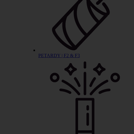
PETARDY | F2 & F3