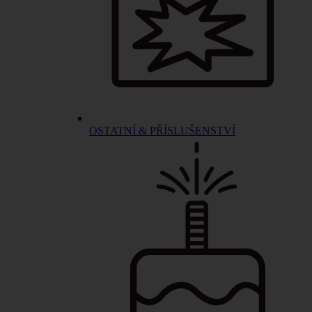
OSTATNÍ & PŘÍSLUŠENSTVÍ