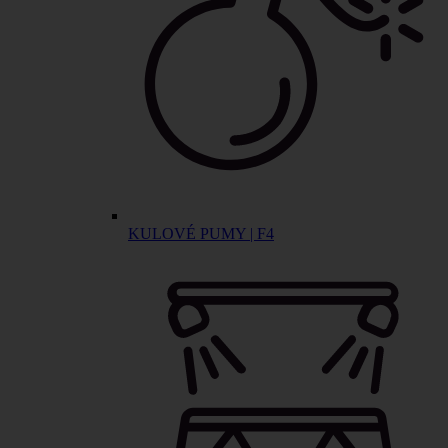
KULOVÉ PUMY | F4