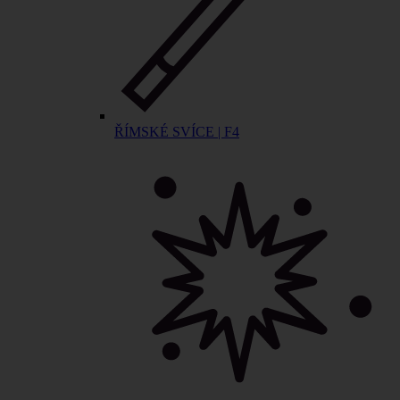
ŘÍMSKÉ SVÍCE | F4