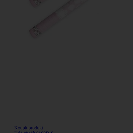
Koupit produkt