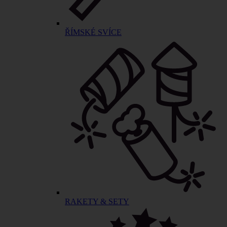
ŘÍMSKÉ SVÍCE
RAKETY & SETY