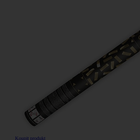
Koupit produkt