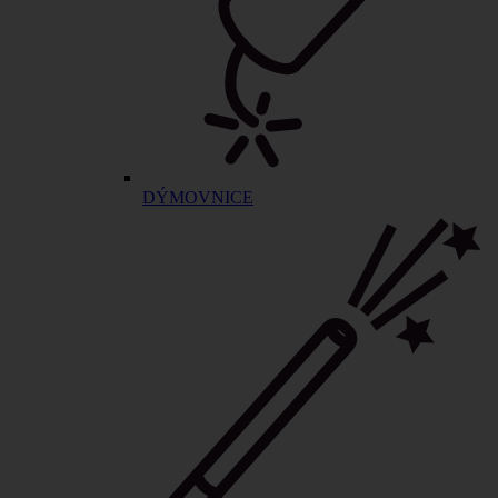
DÝMOVNICE