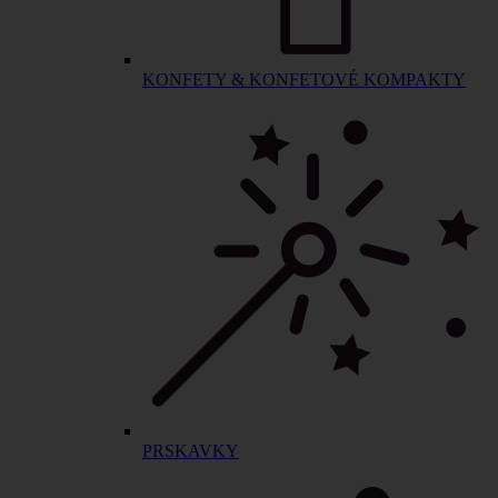
KONFETY & KONFETOVÉ KOMPAKTY
PRSKAVKY