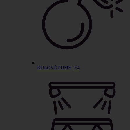
KULOVÉ PUMY | F4