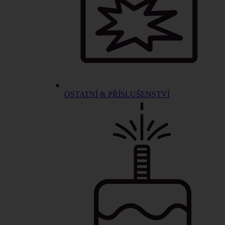
OSTATNÍ & PŘÍSLUŠENSTVÍ