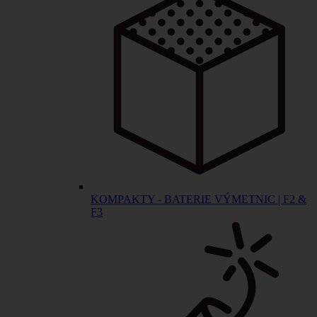
KOMPAKTY - BATERIE VÝMETNIC | F2 &
F3