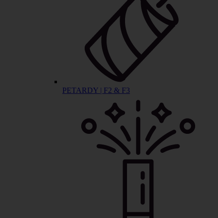
PETARDY | F2 & F3