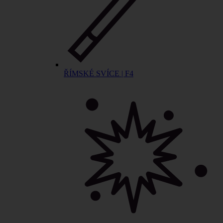
ŘÍMSKÉ SVÍCE | F4