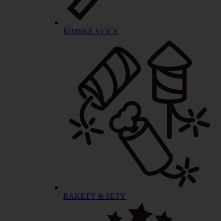
ŘÍMSKÉ SVÍCE
RAKETY & SETY