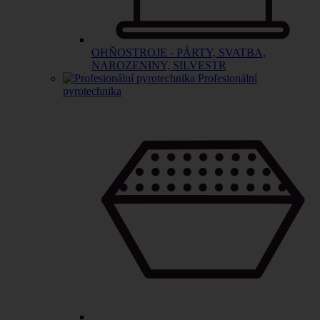
OHŇOSTROJE - PÁRTY, SVATBA,
NAROZENINY, SILVESTR
Profesionální
pyrotechnika