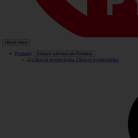
Hlavní menu
Produkty
Zobrazit submenu pro Produkty
Zábavní pyrotechnika