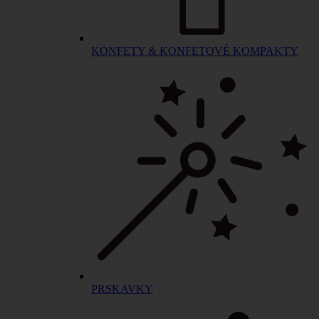
KONFETY & KONFETOVÉ KOMPAKTY
PRSKAVKY