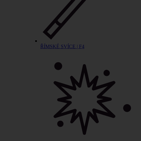
ŘÍMSKÉ SVÍCE | F4