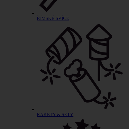
ŘÍMSKÉ SVÍCE
RAKETY & SETY