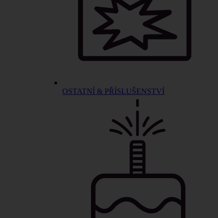
OSTATNÍ & PŘÍSLUŠENSTVÍ