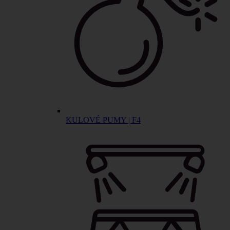
KULOVÉ PUMY | F4