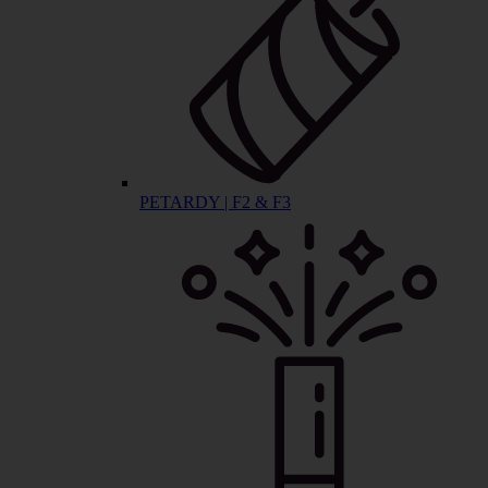
PETARDY | F2 & F3