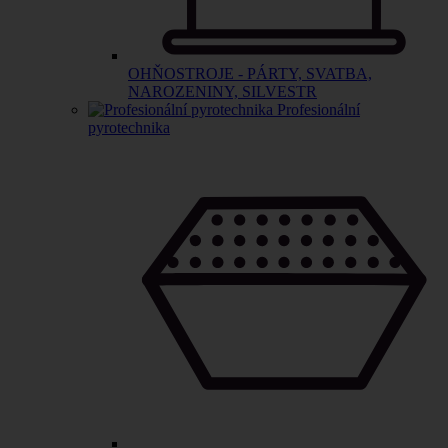
OHŇOSTROJE - PÁRTY, SVATBA,
NAROZENINY, SILVESTR
Profesionální
pyrotechnika