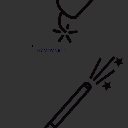
DÝMOVNICE