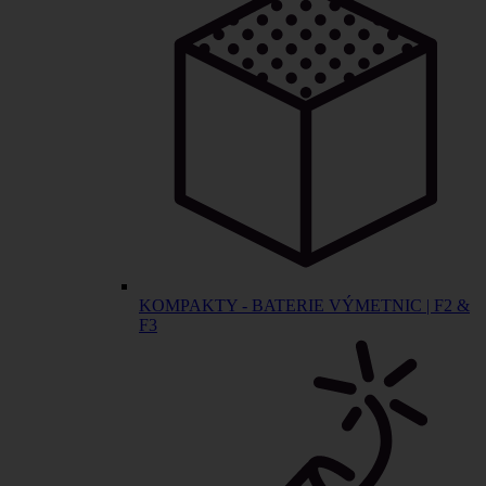
KOMPAKTY - BATERIE VÝMETNIC | F2 &
F3