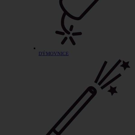
DÝMOVNICE