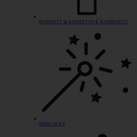
KONFETY & KONFETOVÉ KOMPAKTY
PRSKAVKY