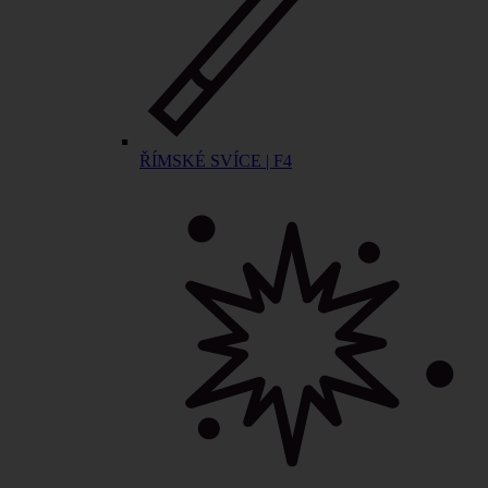
ŘÍMSKÉ SVÍCE | F4