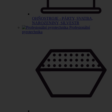
OHŇOSTROJE - PÁRTY, SVATBA,
NAROZENINY, SILVESTR
Profesionální
pyrotechnika