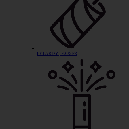
PETARDY | F2 & F3