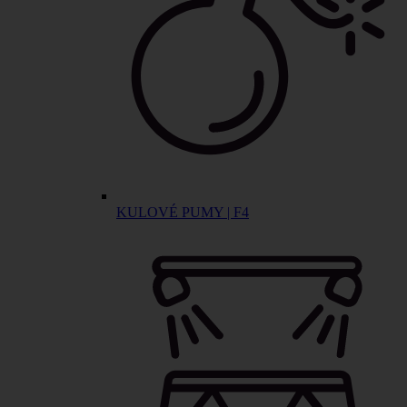
KULOVÉ PUMY | F4