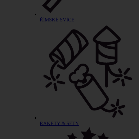
ŘÍMSKÉ SVÍCE
RAKETY & SETY