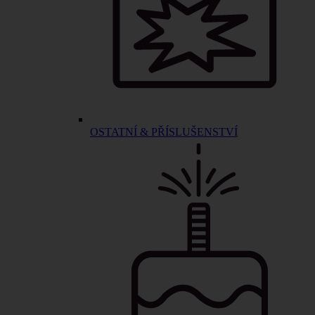
OSTATNÍ & PŘÍSLUŠENSTVÍ