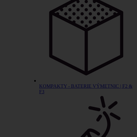
KOMPAKTY - BATERIE VÝMETNIC | F2 &
F3