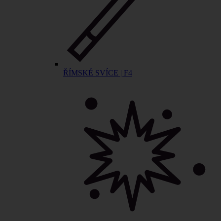
ŘÍMSKÉ SVÍCE | F4