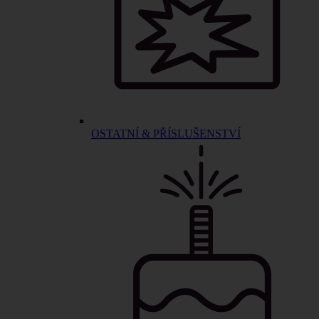
OSTATNÍ & PŘÍSLUŠENSTVÍ