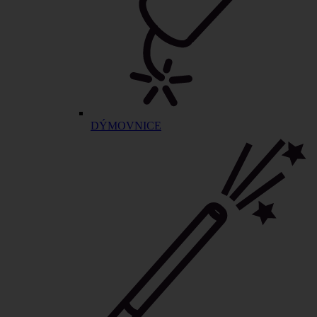
DÝMOVNICE