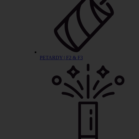
PETARDY | F2 & F3