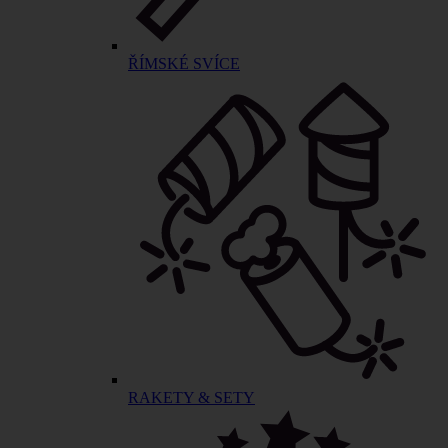
ŘÍMSKÉ SVÍCE
RAKETY & SETY