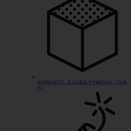
KOMPAKTY - BATERIE VÝMETNIC | F2 &
F3