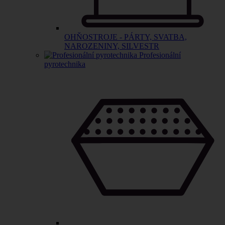
OHŇOSTROJE - PÁRTY, SVATBA,
NAROZENINY, SILVESTR
Profesionální
pyrotechnika