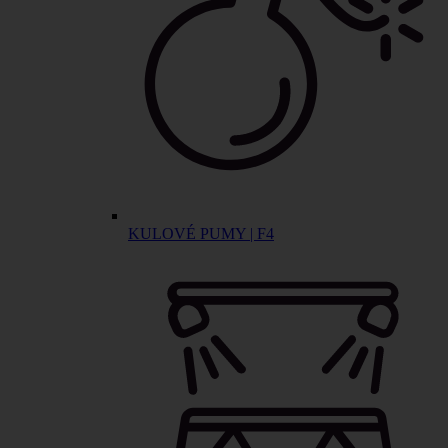
KULOVÉ PUMY | F4