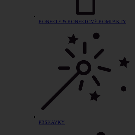
KONFETY & KONFETOVÉ KOMPAKTY
PRSKAVKY