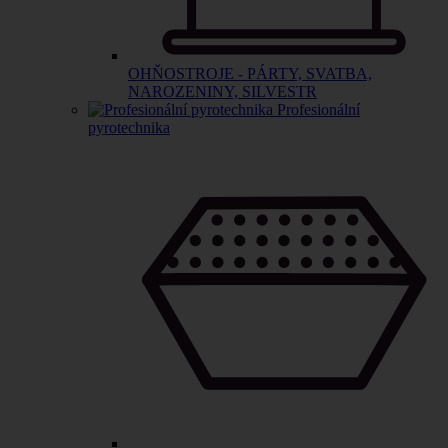
OHŇOSTROJE - PÁRTY, SVATBA,
NAROZENINY, SILVESTR
Profesionální
pyrotechnika