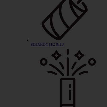
PETARDY | F2 & F3