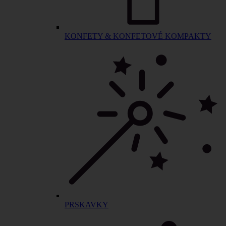
KONFETY & KONFETOVÉ KOMPAKTY
PRSKAVKY