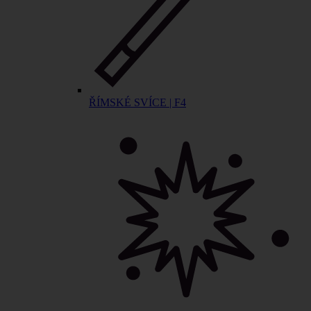
ŘÍMSKÉ SVÍCE | F4