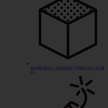
KOMPAKTY - BATERIE VÝMETNIC | F2 &
F3