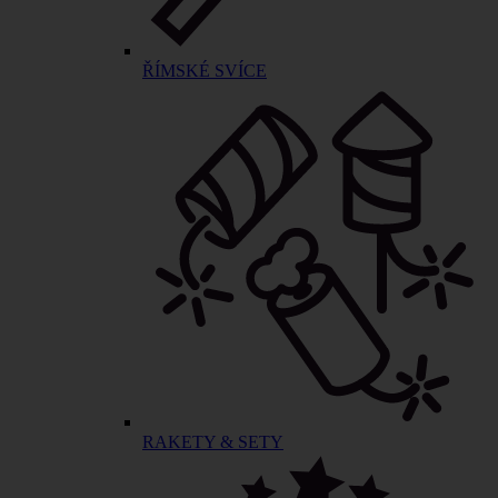
ŘÍMSKÉ SVÍCE
RAKETY & SETY