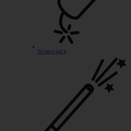
DÝMOVNICE