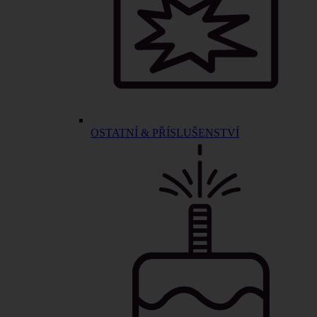
OSTATNÍ & PŘÍSLUŠENSTVÍ