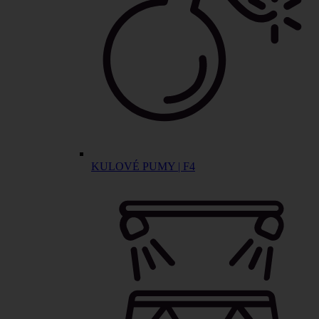
KULOVÉ PUMY | F4