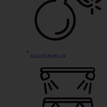
KULOVÉ PUMY | F4