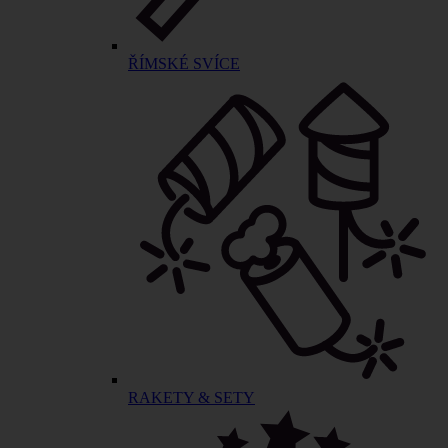
ŘÍMSKÉ SVÍCE
RAKETY & SETY