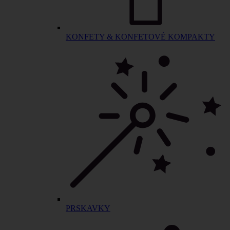
KONFETY & KONFETOVÉ KOMPAKTY
PRSKAVKY