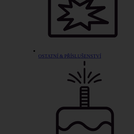
OSTATNÍ & PŘÍSLUŠENSTVÍ