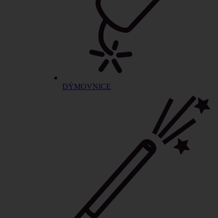
DÝMOVNICE