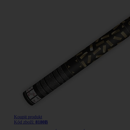
Koupit produkt
Kód zboží:
8180B