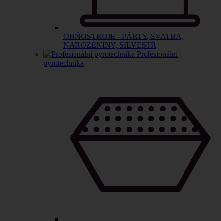
OHŇOSTROJE - PÁRTY, SVATBA,
NAROZENINY, SILVESTR
Profesionální
pyrotechnika