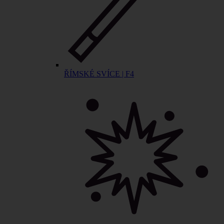
ŘÍMSKÉ SVÍCE | F4