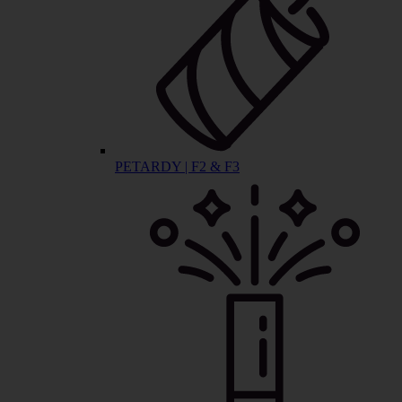
PETARDY | F2 & F3