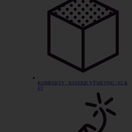
KOMPAKTY - BATERIE VÝMETNIC | F2 &
F3